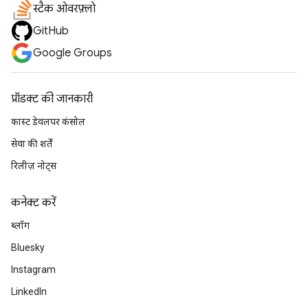
स्टैक ओवरफ़्लो
GitHub
Google Groups
प्रॉडक्ट की जानकारी
कास्ट डेवलपर कंसोल
सेवा की शर्तें
रिलीज़ नोट्स
कनेक्ट करें
ब्लॉग
Bluesky
Instagram
LinkedIn