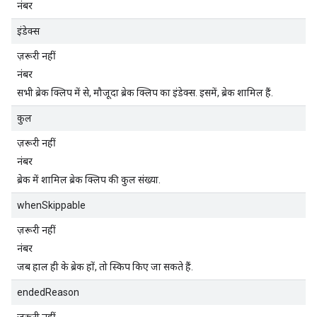
नंबर
इंडेक्स
ज़रूरी नहीं
नंबर
सभी ब्रेक क्लिप में से, मौजूदा ब्रेक क्लिप का इंडेक्स. इसमें, ब्रेक शामिल हैं.
कुल
ज़रूरी नहीं
नंबर
ब्रेक में शामिल ब्रेक क्लिप की कुल संख्या.
whenSkippable
ज़रूरी नहीं
नंबर
जब हाल ही के ब्रेक हों, तो स्किप किए जा सकते हैं.
endedReason