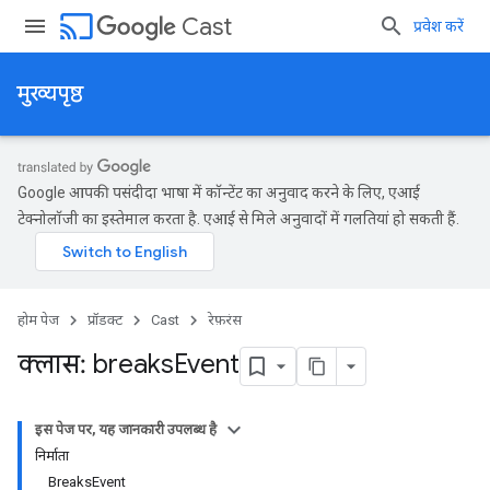
cast
Cast
प्रवेश करें
मुख्यपृष्ठ
Google आपकी पसंदीदा भाषा में कॉन्टेंट का अनुवाद करने के लिए, एआई
टेक्नोलॉजी का इस्तेमाल करता है. एआई से मिले अनुवादों में गलतियां हो सकती हैं.
होम पेज
प्रॉडक्ट
Cast
रेफ़रंस
क्लास: breaks
Event
इस पेज पर, यह जानकारी उपलब्ध है
निर्माता
BreaksEvent