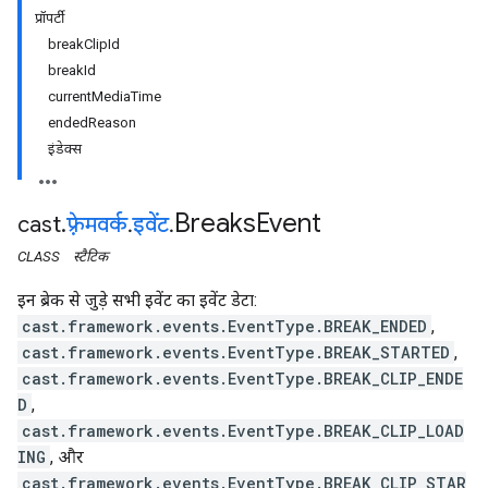
प्रॉपर्टी
breakClipId
breakId
currentMediaTime
endedReason
इंडेक्स
Breaks
Event
cast
.
फ़्रेमवर्क
.
इवेंट
.
CLASS
स्टैटिक
इन ब्रेक से जुड़े सभी इवेंट का इवेंट डेटा:
cast.framework.events.EventType.BREAK_ENDED
,
cast.framework.events.EventType.BREAK_STARTED
,
cast.framework.events.EventType.BREAK_CLIP_ENDE
D
,
cast.framework.events.EventType.BREAK_CLIP_LOAD
ING
, और
cast.framework.events.EventType.BREAK_CLIP_STAR