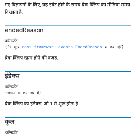
गए विज्ञापनों के लिए, यह इवेंट होने के समय ब्रेक क्लिप का मीडिया समय
दिखाता है.
ended
Reason
कॉन्सटेंट
(गैर-शून्य
cast.framework.events.EndedReason
या तय नहीं)
ब्रेक क्लिप खत्म होने की वजह.
इंडेक्स
कॉन्सटेंट
(संख्या या तय नहीं है)
ब्रेक क्लिप का इंडेक्स, जो 1 से शुरू होता है.
कुल
कॉन्सटेंट