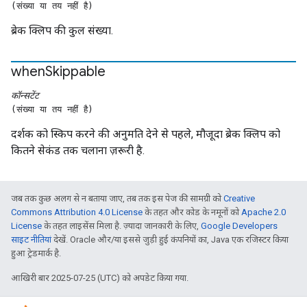
(संख्या या तय नहीं है)
ब्रेक क्लिप की कुल संख्या.
when
Skippable
कॉन्सटेंट
(संख्या या तय नहीं है)
दर्शक को स्किप करने की अनुमति देने से पहले, मौजूदा ब्रेक क्लिप को
कितने सेकंड तक चलाना ज़रूरी है.
जब तक कुछ अलग से न बताया जाए, तब तक इस पेज की सामग्री को
Creative
Commons Attribution 4.0 License
के तहत और कोड के नमूनों को
Apache 2.0
License
के तहत लाइसेंस मिला है. ज़्यादा जानकारी के लिए,
Google Developers
साइट नीतियां
देखें. Oracle और/या इससे जुड़ी हुई कंपनियों का, Java एक रजिस्टर किया
हुआ ट्रेडमार्क है.
आखिरी बार 2025-07-25 (UTC) को अपडेट किया गया.