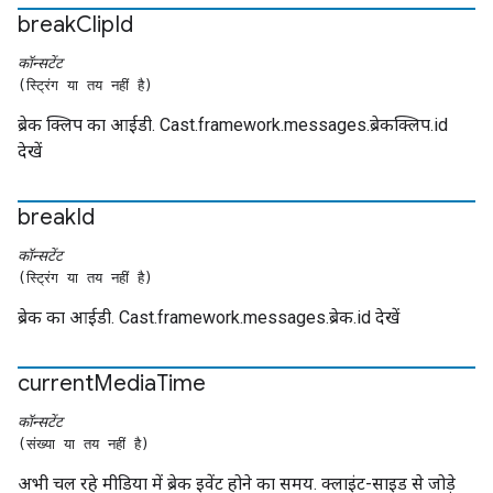
break
Clip
Id
कॉन्सटेंट
(स्ट्रिंग या तय नहीं है)
ब्रेक क्लिप का आईडी. Cast.framework.messages.ब्रेकक्लिप.id
देखें
break
Id
कॉन्सटेंट
(स्ट्रिंग या तय नहीं है)
ब्रेक का आईडी. Cast.framework.messages.ब्रेक.id देखें
current
Media
Time
कॉन्सटेंट
(संख्या या तय नहीं है)
अभी चल रहे मीडिया में ब्रेक इवेंट होने का समय. क्लाइंट-साइड से जोड़े