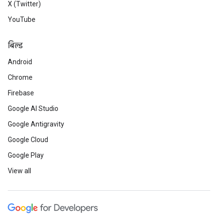
X (Twitter)
YouTube
बिल्ड
Android
Chrome
Firebase
Google AI Studio
Google Antigravity
Google Cloud
Google Play
View all