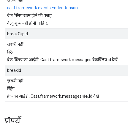
ज़रूरी नहीं
cast.framework.events.EndedReason
ब्रेक क्लिप खत्म होने की वजह.
वैल्यू शून्य नहीं होनी चाहिए.
breakClipId
ज़रूरी नहीं
स्ट्रिंग
ब्रेक क्लिप का आईडी. Cast.framework.messages.ब्रेकक्लिप.id देखें
breakId
ज़रूरी नहीं
स्ट्रिंग
ब्रेक का आईडी. Cast.framework.messages.ब्रेक.id देखें
प्रॉपर्टी