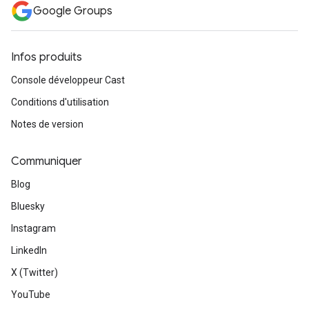
Google Groups
Infos produits
Console développeur Cast
Conditions d'utilisation
Notes de version
Communiquer
Blog
Bluesky
Instagram
LinkedIn
X (Twitter)
YouTube