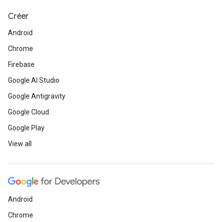
Créer
Android
Chrome
Firebase
Google AI Studio
Google Antigravity
Google Cloud
Google Play
View all
Android
Chrome