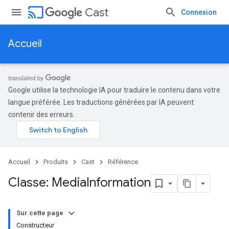
cast
Cast
Connexion
Accueil
Google utilise la technologie IA pour traduire le contenu dans votre
langue préférée. Les traductions générées par IA peuvent
contenir des erreurs.
Accueil
Produits
Cast
Référence
Classe: Media
Information
Sur cette page
Constructeur