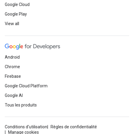
Google Cloud
Google Play
View all
Android
Chrome
Firebase
Google Cloud Platform
Google AI
Tous les produits
Conditions d'utilisation
Règles de confidentialité
Manage cookies