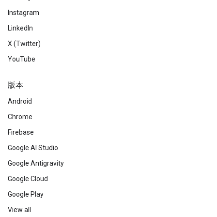
Instagram
LinkedIn
X (Twitter)
YouTube
版本
Android
Chrome
Firebase
Google AI Studio
Google Antigravity
Google Cloud
Google Play
View all