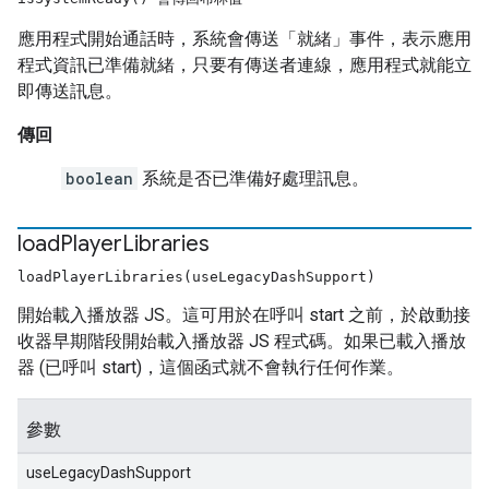
應用程式開始通話時，系統會傳送「就緒」事件，表示應用
程式資訊已準備就緒，只要有傳送者連線，應用程式就能立
即傳送訊息。
傳回
boolean
系統是否已準備好處理訊息。
load
Player
Libraries
loadPlayerLibraries(useLegacyDashSupport)
開始載入播放器 JS。這可用於在呼叫 start 之前，於啟動接
收器早期階段開始載入播放器 JS 程式碼。如果已載入播放
器 (已呼叫 start)，這個函式就不會執行任何作業。
參數
useLegacyDashSupport