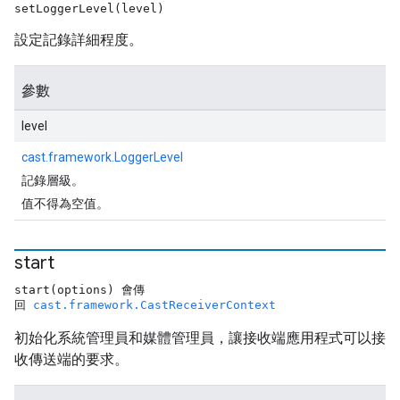
setLoggerLevel(level)
設定記錄詳細程度。
參數
level
cast.framework.LoggerLevel
記錄層級。
值不得為空值。
start
start(options) 會傳
回
cast.framework.CastReceiverContext
初始化系統管理員和媒體管理員，讓接收端應用程式可以接
收傳送端的要求。