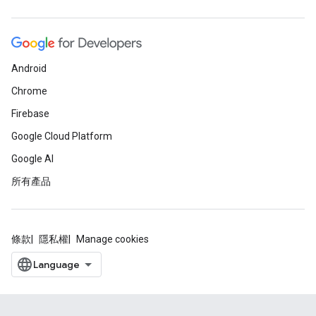
Android
Chrome
Firebase
Google Cloud Platform
Google AI
所有產品
條款
隱私權
Manage cookies