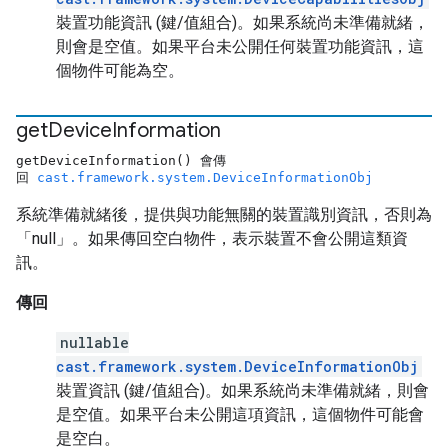
裝置功能資訊 (鍵/值組合)。如果系統尚未準備就緒，
則會是空值。如果平台未公開任何裝置功能資訊，這
個物件可能為空。
get
Device
Information
getDeviceInformation() 會傳
回
cast.framework.system.DeviceInformationObj
系統準備就緒後，提供與功能無關的裝置識別資訊，否則為
「null」。如果傳回空白物件，表示裝置不會公開這類資
訊。
傳回
nullable
cast.framework.system.DeviceInformationObj
裝置資訊 (鍵/值組合)。如果系統尚未準備就緒，則會
是空值。如果平台未公開這項資訊，這個物件可能會
是空白。