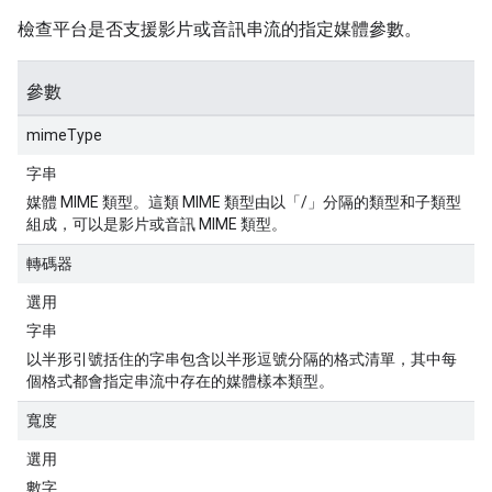
檢查平台是否支援影片或音訊串流的指定媒體參數。
參數
mimeType
字串
媒體 MIME 類型。這類 MIME 類型由以「/」分隔的類型和子類型
組成，可以是影片或音訊 MIME 類型。
轉碼器
選用
字串
以半形引號括住的字串包含以半形逗號分隔的格式清單，其中每
個格式都會指定串流中存在的媒體樣本類型。
寬度
選用
數字