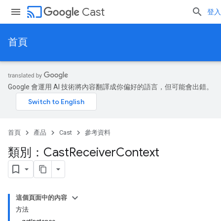
cast
Cast
登入
首頁
Google 會運用 AI 技術將內容翻譯成你偏好的語言，但可能會出錯。
首頁
產品
Cast
參考資料
類別：Cast
Receiver
Context
這個頁面中的內容
方法