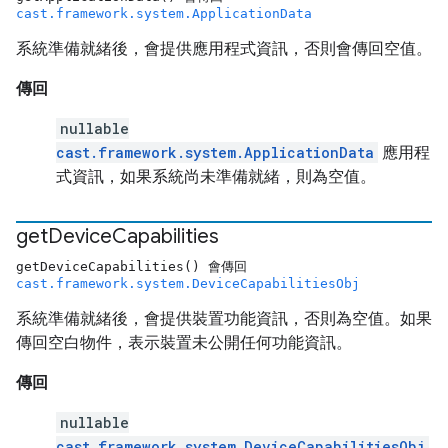
cast.framework.system.ApplicationData
系統準備就緒後，會提供應用程式資訊，否則會傳回空值。
傳回
nullable
cast.framework.system.ApplicationData
應用程
式資訊，如果系統尚未準備就緒，則為空值。
get
Device
Capabilities
getDeviceCapabilities() 會傳回
cast.framework.system.DeviceCapabilitiesObj
系統準備就緒後，會提供裝置功能資訊，否則為空值。如果
傳回空白物件，表示裝置未公開任何功能資訊。
傳回
nullable
cast.framework.system.DeviceCapabilitiesObj