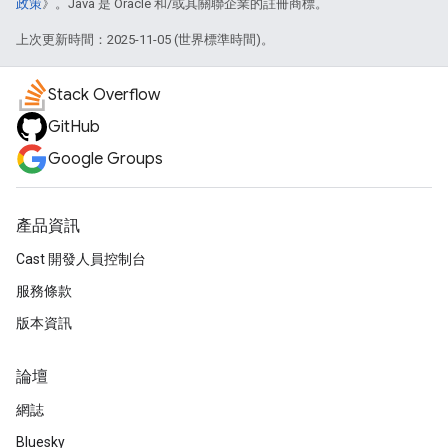
政策
》。Java 是 Oracle 和/或其關聯企業的註冊商標。
上次更新時間：2025-11-05 (世界標準時間)。
Stack Overflow
GitHub
Google Groups
產品資訊
Cast 開發人員控制台
服務條款
版本資訊
論壇
網誌
Bluesky