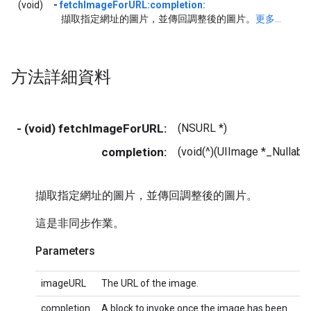
(void)
-
fetchImageForURL:completion:
擷取指定網址的圖片，並傳回調整後的圖片。
更多...
方法詳細資料
- (void) fetchImageForURL:
(NSURL *)
completion:
(void(^)(UIImage *_Nullabl
擷取指定網址的圖片，並傳回調整後的圖片。
這是非同步作業。
Parameters
imageURL
The URL of the image.
completion
A block to invoke once the image has been