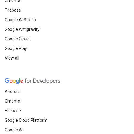
Chrome
Firebase
Google AI Studio
Google Antigravity
Google Cloud
Google Play
View all
Android
Chrome
Firebase
Google Cloud Platform
Google AI