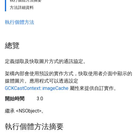
執行個體方法摘要
方法詳細資料
執行個體方法
總覽
定義擷取及快取圖片方式的通訊協定。
架構內部會使用預設的實作方式，快取使用者介面中顯示的
媒體圖片。應用程式可以透過設定
GCKCastContext::imageCache
屬性來提供自訂實作。
開始時間
3.0
繼承 <NSObject>。
執行個體方法摘要