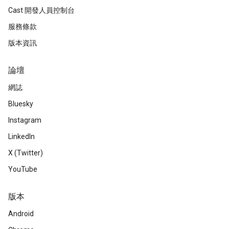
Cast 開發人員控制台
服務條款
版本資訊
論壇
網誌
Bluesky
Instagram
LinkedIn
X (Twitter)
YouTube
版本
Android