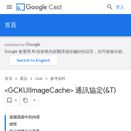
cast
Cast
登入
首頁
Google 會運用 AI 技術將內容翻譯成你偏好的語言，但可能會出錯。
首頁
產品
Cast
參考資料
<GCKUIImage
Cache> 通訊協定(&T)
這個頁面中的內容
總覽