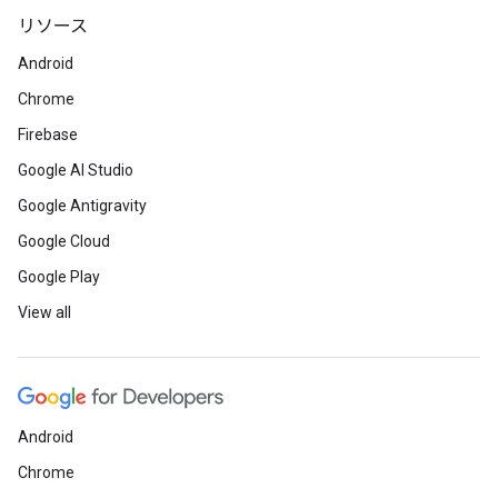
リソース
Android
Chrome
Firebase
Google AI Studio
Google Antigravity
Google Cloud
Google Play
View all
Android
Chrome