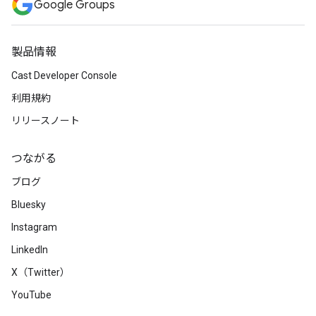
Google Groups
製品情報
Cast Developer Console
利用規約
リリースノート
つながる
ブログ
Bluesky
Instagram
LinkedIn
X（Twitter）
YouTube