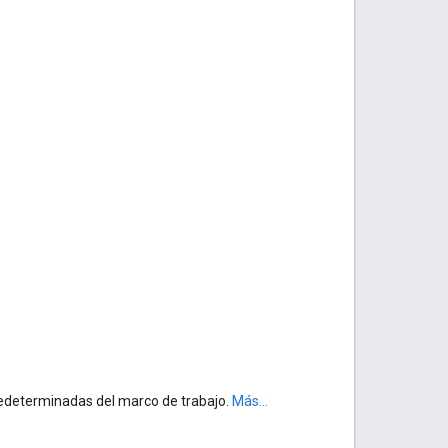
predeterminadas del marco de trabajo.
Más...