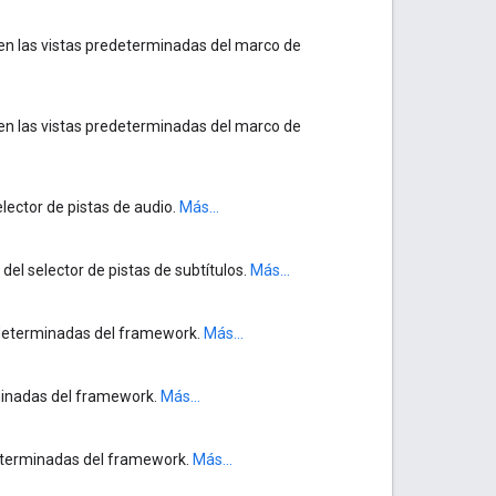
en las vistas predeterminadas del marco de
en las vistas predeterminadas del marco de
selector de pistas de audio.
Más...
 del selector de pistas de subtítulos.
Más...
edeterminadas del framework.
Más...
rminadas del framework.
Más...
edeterminadas del framework.
Más...