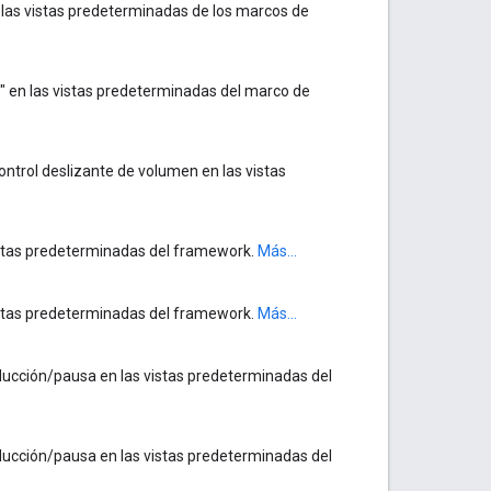
las vistas predeterminadas de los marcos de
" en las vistas predeterminadas del marco de
ontrol deslizante de volumen en las vistas
vistas predeterminadas del framework.
Más...
vistas predeterminadas del framework.
Más...
oducción/pausa en las vistas predeterminadas del
oducción/pausa en las vistas predeterminadas del