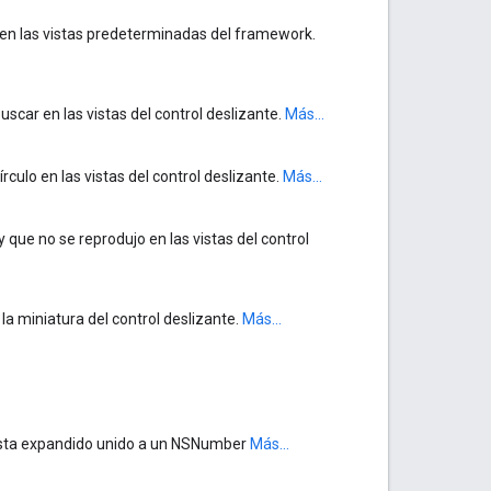
 en las vistas predeterminadas del framework.
scar en las vistas del control deslizante.
Más...
rculo en las vistas del control deslizante.
Más...
que no se reprodujo en las vistas del control
la miniatura del control deslizante.
Más...
vista expandido unido a un NSNumber
Más...