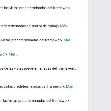
 en las vistas predeterminadas del framework.
as predeterminadas del marco de trabajo.
Más...
las vistas predeterminadas del framework.
Más...
ework.
Más...
onos de las vistas predeterminadas del framework.
 las vistas predeterminadas del framework.
Más...
 en las vistas predeterminadas del framework.