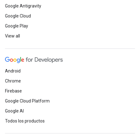
Google Antigravity
Google Cloud
Google Play
View all
Android
Chrome
Firebase
Google Cloud Platform
Google AI
Todos los productos