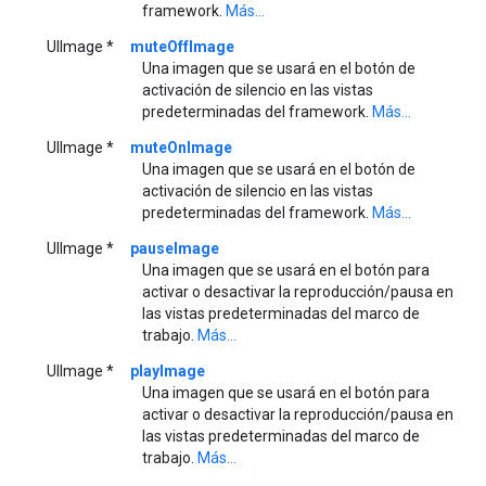
framework.
Más...
UIImage *
muteOffImage
Una imagen que se usará en el botón de
activación de silencio en las vistas
predeterminadas del framework.
Más...
UIImage *
muteOnImage
Una imagen que se usará en el botón de
activación de silencio en las vistas
predeterminadas del framework.
Más...
UIImage *
pauseImage
Una imagen que se usará en el botón para
activar o desactivar la reproducción/pausa en
las vistas predeterminadas del marco de
trabajo.
Más...
UIImage *
playImage
Una imagen que se usará en el botón para
activar o desactivar la reproducción/pausa en
las vistas predeterminadas del marco de
trabajo.
Más...