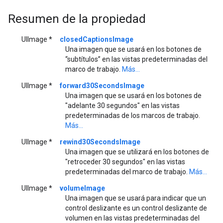
Resumen de la propiedad
UIImage *
closedCaptionsImage
Una imagen que se usará en los botones de
“subtítulos” en las vistas predeterminadas del
marco de trabajo.
Más...
UIImage *
forward30SecondsImage
Una imagen que se usará en los botones de
"adelante 30 segundos" en las vistas
predeterminadas de los marcos de trabajo.
Más...
UIImage *
rewind30SecondsImage
Una imagen que se utilizará en los botones de
"retroceder 30 segundos" en las vistas
predeterminadas del marco de trabajo.
Más...
UIImage *
volumeImage
Una imagen que se usará para indicar que un
control deslizante es un control deslizante de
volumen en las vistas predeterminadas del