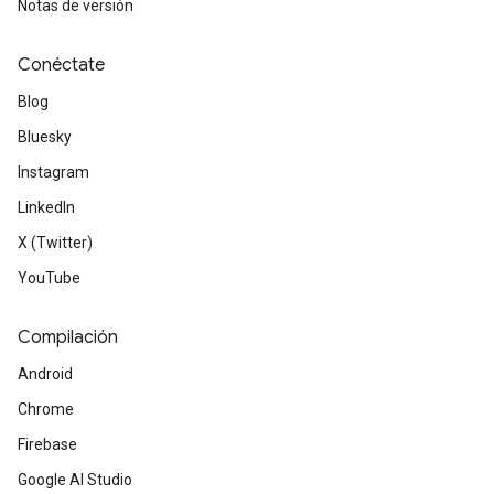
Notas de versión
Conéctate
Blog
Bluesky
Instagram
LinkedIn
X (Twitter)
YouTube
Compilación
Android
Chrome
Firebase
Google AI Studio