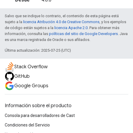
Salvo que se indique lo contrario, el contenido de esta página está
sujeto a la
licencia Atribución 4.0 de Creative Commons
, y los ejemplos
de código están sujetos a la
licencia Apache 2.0
. Para obtener más
información, consulta las
políticas del sitio de Google Developers
. Java
es una marca registrada de Oracle o sus afiliados.
Última actualización: 2025-07-25 (UTC)
Stack Overflow
GitHub
Google Groups
Información sobre el producto
Consola para desarrolladores de Cast
Condiciones del Servicio