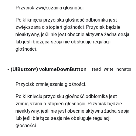
Przycisk zwiększania głośności.
Po kliknięciu przycisku głośność odbiornika jest
zwiększana o stopień głośności. Przycisk będzie
nieaktywny, jeśli nie jest obecnie aktywna żadna sesja
lub jeśli bieżąca sesja nie obsługuje regulacji
głośności.
- (UIButton*) volumeDownButton
read
write
nonatomi
Przycisk zmniejszania głośności.
Po kliknięciu przycisku głośność odbiornika jest
zmniejszana o stopień głośności. Przycisk będzie
nieaktywny, jeśli nie jest obecnie aktywna żadna sesja
lub jeśli bieżąca sesja nie obsługuje regulacji
głośności.