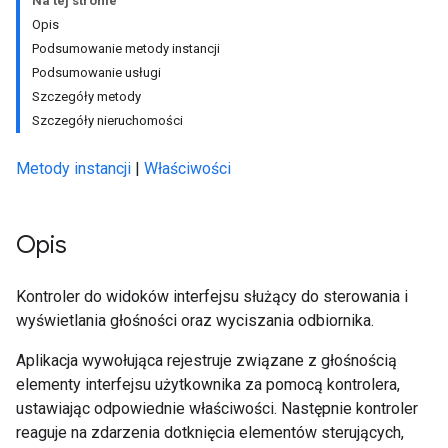
Na tej stronie
Opis
Podsumowanie metody instancji
Podsumowanie usługi
Szczegóły metody
Szczegóły nieruchomości
Metody instancji
|
Właściwości
Opis
Kontroler do widoków interfejsu służący do sterowania i
wyświetlania głośności oraz wyciszania odbiornika.
Aplikacja wywołująca rejestruje związane z głośnością
elementy interfejsu użytkownika za pomocą kontrolera,
ustawiając odpowiednie właściwości. Następnie kontroler
reaguje na zdarzenia dotknięcia elementów sterujących,