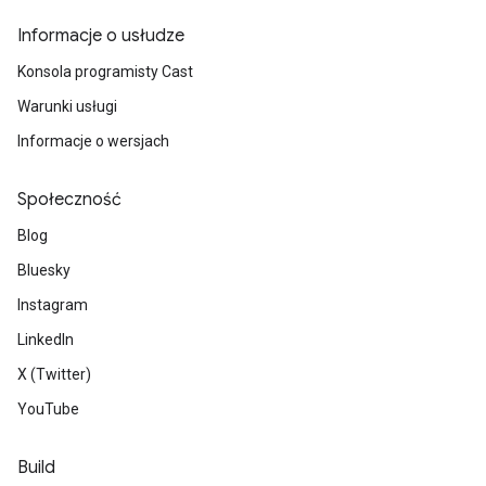
Informacje o usłudze
Konsola programisty Cast
Warunki usługi
Informacje o wersjach
Społeczność
Blog
Bluesky
Instagram
LinkedIn
X (Twitter)
YouTube
Build