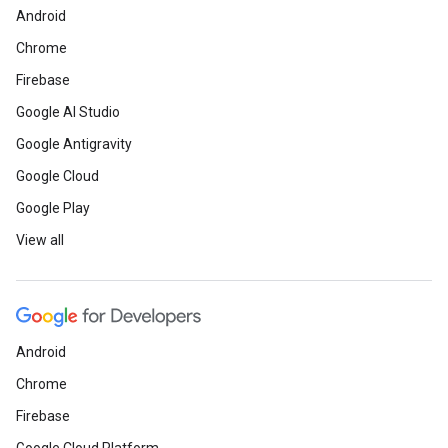
Android
Chrome
Firebase
Google AI Studio
Google Antigravity
Google Cloud
Google Play
View all
Android
Chrome
Firebase