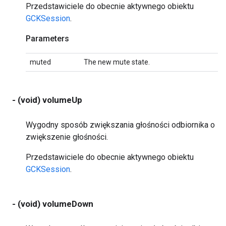
Przedstawiciele do obecnie aktywnego obiektu
GCKSession
.
Parameters
muted
The new mute state.
- (void) volumeUp
Wygodny sposób zwiększania głośności odbiornika o
zwiększenie głośności.
Przedstawiciele do obecnie aktywnego obiektu
GCKSession
.
- (void) volumeDown