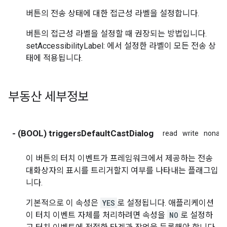
버튼의 전송 상태에 대한 접근성 라벨을 설정합니다.
버튼의 접근성 라벨을 설정할 때 권장되는 방법입니다.
setAccessibilityLabel: 에서 설정한 라벨이 모든 전송 상
태에 적용됩니다.
부동산 세부정보
- (BOOL) triggersDefaultCastDialog
read
write
nonato
이 버튼의 터치 이벤트가 프레임워크에서 제공하는 전송
대화상자의 표시를 트리거할지 여부를 나타내는 플래그입
니다.
기본적으로 이 속성은
YES
로 설정됩니다. 애플리케이션
이 터치 이벤트 자체를 처리하려면 속성을
NO
로 설정하