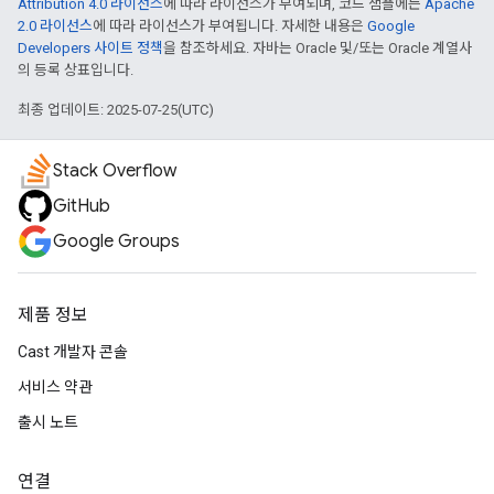
Attribution 4.0 라이선스
에 따라 라이선스가 부여되며, 코드 샘플에는
Apache
2.0 라이선스
에 따라 라이선스가 부여됩니다. 자세한 내용은
Google
Developers 사이트 정책
을 참조하세요. 자바는 Oracle 및/또는 Oracle 계열사
의 등록 상표입니다.
최종 업데이트: 2025-07-25(UTC)
Stack Overflow
GitHub
Google Groups
제품 정보
Cast 개발자 콘솔
서비스 약관
출시 노트
연결