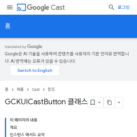
cast
Cast
로그인
홈
Google은 AI 기술을 사용하여 콘텐츠를 사용자의 기본 언어로 번역합니
다. AI 번역에는 오류가 있을 수 있습니다.
홈
제품
Cast
참조
GCKUICast
Button 클래스
이 페이지의 내용
개요
인스턴스 메서드 요약