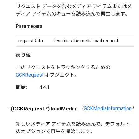
リクエスト データを含むメディア アイテムまたはメ
ディア アイテムのキューを読み込んで再生します。
Parameters
requestData
Describes the media load request.
戻り値
このリクエストをトラッキングするための
GCKRequest
オブジェクト。
開始:
4.4.1
- (
GCKRequest
*) loadMedia:
(
GCKMediaInformation
*)
新しいメディア アイテムを読み込んで、デフォルト
のオプションで再生を開始します。