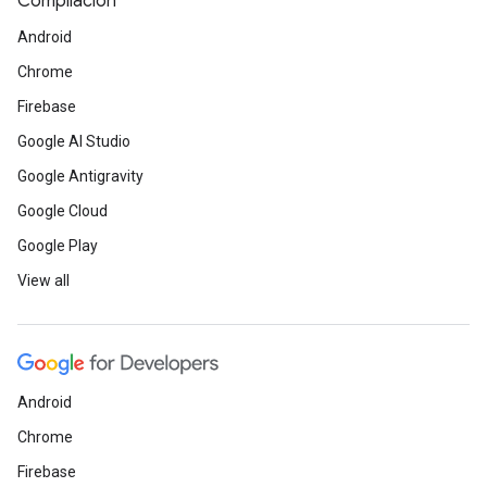
Compilación
Android
Chrome
Firebase
Google AI Studio
Google Antigravity
Google Cloud
Google Play
View all
Android
Chrome
Firebase