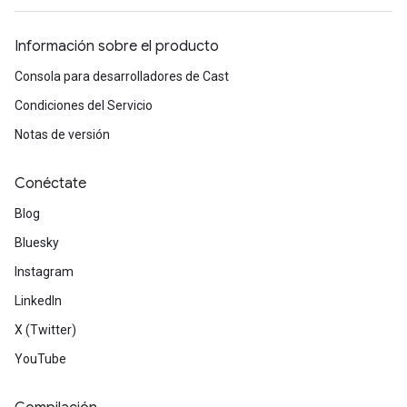
Información sobre el producto
Consola para desarrolladores de Cast
Condiciones del Servicio
Notas de versión
Conéctate
Blog
Bluesky
Instagram
LinkedIn
X (Twitter)
YouTube