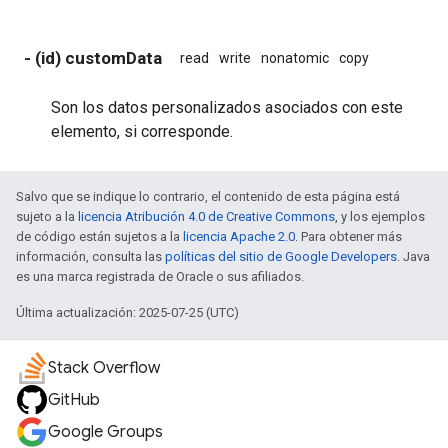
- (id) customData
read
write
nonatomic
copy
Son los datos personalizados asociados con este
elemento, si corresponde.
Salvo que se indique lo contrario, el contenido de esta página está
sujeto a la
licencia Atribución 4.0 de Creative Commons
, y los ejemplos
de código están sujetos a la
licencia Apache 2.0
. Para obtener más
información, consulta las
políticas del sitio de Google Developers
. Java
es una marca registrada de Oracle o sus afiliados.
Última actualización: 2025-07-25 (UTC)
Stack Overflow
GitHub
Google Groups