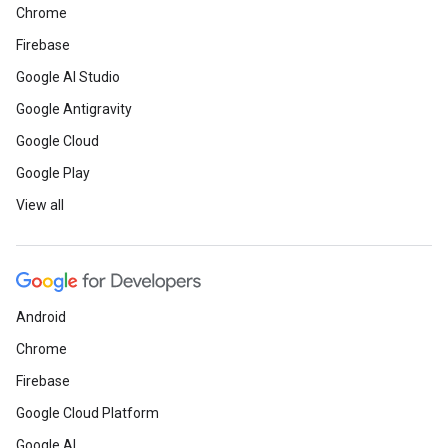
Chrome
Firebase
Google AI Studio
Google Antigravity
Google Cloud
Google Play
View all
Android
Chrome
Firebase
Google Cloud Platform
Google AI