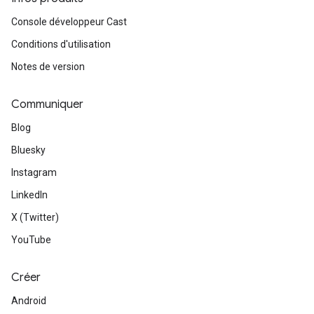
Console développeur Cast
Conditions d'utilisation
Notes de version
Communiquer
Blog
Bluesky
Instagram
LinkedIn
X (Twitter)
YouTube
Créer
Android