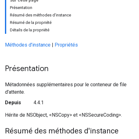
Sur cette page
Présentation
Résumé des méthodes d'instance
Résumé de la propriété
Détails de la propriété
Méthodes d'instance
|
Propriétés
Présentation
Métadonnées supplémentaires pour le conteneur de file
d'attente.
Depuis
4.4.1
Hérite de NSObject, <NSCopy> et <NSSecureCoding>.
Résumé des méthodes d'instance