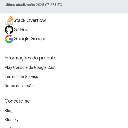
Última atualização 2025-07-25 UTC.
Stack Overflow
GitHub
Google Groups
Informações do produto
Play Console do Google Cast
Termos de Serviço
Notas da versão
Conecte-se
Blog
Bluesky