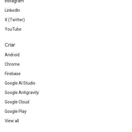
Instagram
LinkedIn
X (Twitter)
YouTube
Criar
Android
Chrome
Firebase
Google AI Studio
Google Antigravity
Google Cloud
Google Play
View all