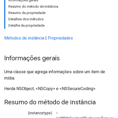
Informações gerais
Resumo do método de instância
Resumo da propriedade
Detalhes dos métodos
Detalhe da propriedade
Métodos de instância
|
Propriedades
Informações gerais
Uma classe que agrega informações sobre um item de
mídia.
Herda NSObject, <NSCopy> e <NSSecureCoding>.
Resumo do método de instância
(instancetype)
-