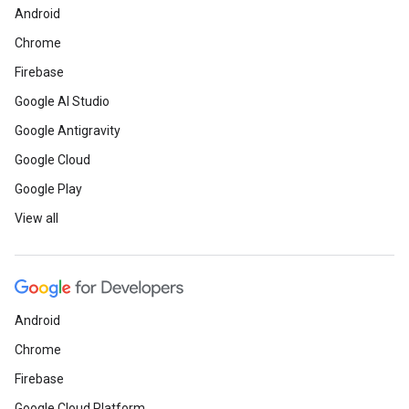
Android
Chrome
Firebase
Google AI Studio
Google Antigravity
Google Cloud
Google Play
View all
Android
Chrome
Firebase
Google Cloud Platform