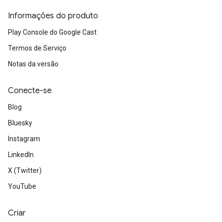
Informações do produto
Play Console do Google Cast
Termos de Serviço
Notas da versão
Conecte-se
Blog
Bluesky
Instagram
LinkedIn
X (Twitter)
YouTube
Criar