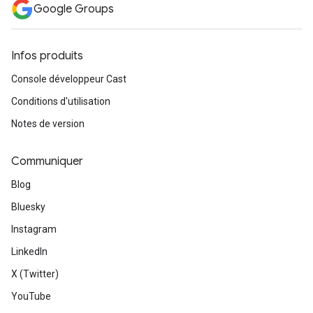
Google Groups
Infos produits
Console développeur Cast
Conditions d'utilisation
Notes de version
Communiquer
Blog
Bluesky
Instagram
LinkedIn
X (Twitter)
YouTube