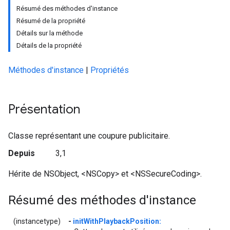
Résumé des méthodes d'instance
Résumé de la propriété
Détails sur la méthode
Détails de la propriété
Méthodes d'instance
|
Propriétés
Présentation
Classe représentant une coupure publicitaire.
Depuis
3,1
Hérite de NSObject, <NSCopy> et <NSSecureCoding>.
Résumé des méthodes d'instance
(instancetype)
-
initWithPlaybackPosition: