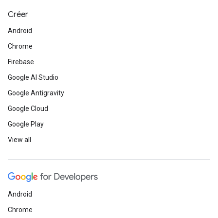
Créer
Android
Chrome
Firebase
Google AI Studio
Google Antigravity
Google Cloud
Google Play
View all
Android
Chrome