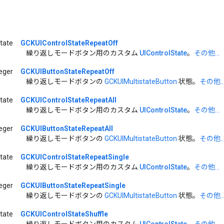
State
GCKUIControlStateRepeatOff
繰り返しモードボタン用のカスタム
UIControlState
。
その他...
teger
GCKUIButtonStateRepeatOff
繰り返しモードボタンの
GCKUIMultistateButton
状態。
その他..
State
GCKUIControlStateRepeatAll
繰り返しモードボタン用のカスタム
UIControlState
。
その他...
teger
GCKUIButtonStateRepeatAll
繰り返しモードボタンの
GCKUIMultistateButton
状態。
その他..
State
GCKUIControlStateRepeatSingle
繰り返しモードボタン用のカスタム
UIControlState
。
その他...
teger
GCKUIButtonStateRepeatSingle
繰り返しモードボタンの
GCKUIMultistateButton
状態。
その他..
State
GCKUIControlStateShuffle
繰り返しモードボタン用のカスタム
UIControlState
。
その他...