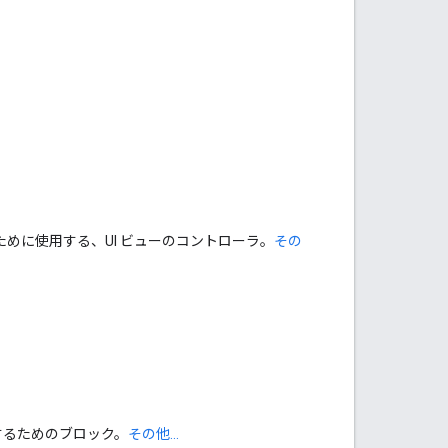
めに使用する、UI ビューのコントローラ。
その
するためのブロック。
その他...