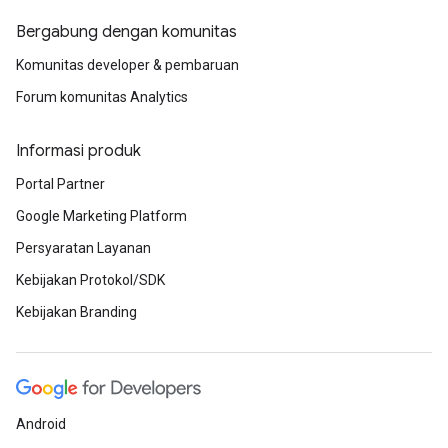
Bergabung dengan komunitas
Komunitas developer & pembaruan
Forum komunitas Analytics
Informasi produk
Portal Partner
Google Marketing Platform
Persyaratan Layanan
Kebijakan Protokol/SDK
Kebijakan Branding
Android