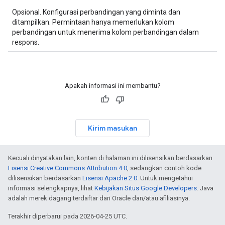
Opsional. Konfigurasi perbandingan yang diminta dan
ditampilkan. Permintaan hanya memerlukan kolom
perbandingan untuk menerima kolom perbandingan dalam
respons.
Apakah informasi ini membantu?
Kirim masukan
Kecuali dinyatakan lain, konten di halaman ini dilisensikan berdasarkan
Lisensi Creative Commons Attribution 4.0
, sedangkan contoh kode
dilisensikan berdasarkan
Lisensi Apache 2.0
. Untuk mengetahui
informasi selengkapnya, lihat
Kebijakan Situs Google Developers
. Java
adalah merek dagang terdaftar dari Oracle dan/atau afiliasinya.
Terakhir diperbarui pada 2026-04-25 UTC.