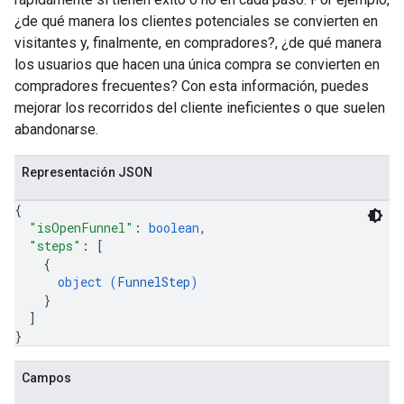
¿de qué manera los clientes potenciales se convierten en
visitantes y, finalmente, en compradores?, ¿de qué manera
los usuarios que hacen una única compra se convierten en
compradores frecuentes? Con esta información, puedes
mejorar los recorridos del cliente ineficientes o que suelen
abandonarse.
Representación JSON
{
"isOpenFunnel"
: 
boolean
,
"steps"
: 
[
{
object (
FunnelStep
)
}
]
}
Campos