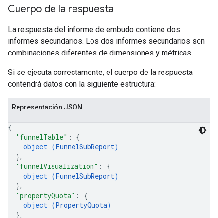
Cuerpo de la respuesta
La respuesta del informe de embudo contiene dos
informes secundarios. Los dos informes secundarios son
combinaciones diferentes de dimensiones y métricas.
Si se ejecuta correctamente, el cuerpo de la respuesta
contendrá datos con la siguiente estructura:
Representación JSON
{
"funnelTable"
: 
{
object (
FunnelSubReport
)
}
,
"funnelVisualization"
: 
{
object (
FunnelSubReport
)
}
,
"propertyQuota"
: 
{
object (
PropertyQuota
)
}
,