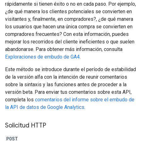
rápidamente si tienen éxito o no en cada paso. Por ejemplo,
¿de qué manera los clientes potenciales se convierten en
visitantes y, finalmente, en compradores?, ¿de qué manera
los usuarios que hacen una única compra se convierten en
compradores frecuentes? Con esta información, puedes
mejorar los recorridos del cliente ineficientes o que suelen
abandonarse. Para obtener más información, consulta
Exploraciones de embudo de GA4
.
Este método se introduce durante el período de estabilidad
de la versión alfa con la intención de reunir comentarios
sobre la sintaxis y las funciones antes de proceder a la
versión beta. Para enviar tus comentarios sobre esta API,
completa los
comentarios del informe sobre el embudo de
la API de datos de Google Analytics
.
Solicitud HTTP
POST