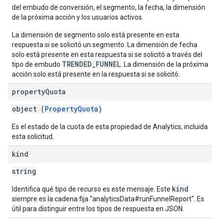
del embudo de conversión, el segmento, la fecha, la dimensión
de la próxima acción y los usuarios activos.
La dimensión de segmento solo está presente en esta
respuesta si se solicitó un segmento. La dimensión de fecha
solo está presente en esta respuesta si se solicitó a través del
TRENDED_FUNNEL
tipo de embudo
. La dimensión de la próxima
acción solo está presente en la respuesta si se solicitó.
property
Quota
object (
PropertyQuota
)
Es el estado de la cuota de esta propiedad de Analytics, incluida
esta solicitud.
kind
string
kind
Identifica qué tipo de recurso es este mensaje. Este
siempre es la cadena fija "analyticsData#runFunnelReport". Es
útil para distinguir entre los tipos de respuesta en JSON.