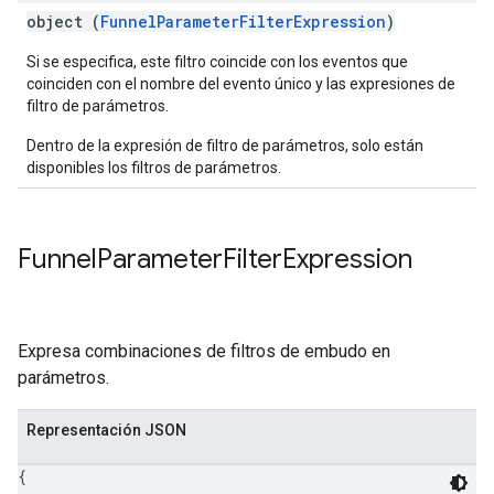
object (
FunnelParameterFilterExpression
)
Si se especifica, este filtro coincide con los eventos que
coinciden con el nombre del evento único y las expresiones de
filtro de parámetros.
Dentro de la expresión de filtro de parámetros, solo están
disponibles los filtros de parámetros.
Funnel
Parameter
Filter
Expression
Expresa combinaciones de filtros de embudo en
parámetros.
Representación JSON
{