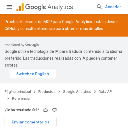
Analytics
Acceder
Prueba el servidor de MCP para Google Analytics. Instala desde
GitHub
y consulta el
anuncio
para obtener más detalles.
Google utiliza tecnología de IA para traducir contenido a tu idioma
preferido. Las traducciones realizadas con IA pueden contener
errores.
Página principal
Productos
Google Analytics
Data API
Referencia
¿Te ha resultado útil?
Enviar comentarios