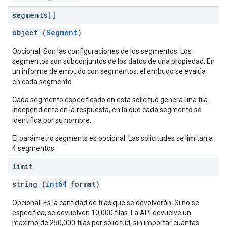
segments[]
object (
Segment
)
Opcional. Son las configuraciones de los segmentos. Los
segmentos son subconjuntos de los datos de una propiedad. En
un informe de embudo con segmentos, el embudo se evalúa
en cada segmento.
Cada segmento especificado en esta solicitud genera una fila
independiente en la respuesta, en la que cada segmento se
identifica por su nombre.
El parámetro segments es opcional. Las solicitudes se limitan a
4 segmentos.
limit
string (
int64
format)
Opcional. Es la cantidad de filas que se devolverán. Si no se
especifica, se devuelven 10,000 filas. La API devuelve un
máximo de 250,000 filas por solicitud, sin importar cuántas