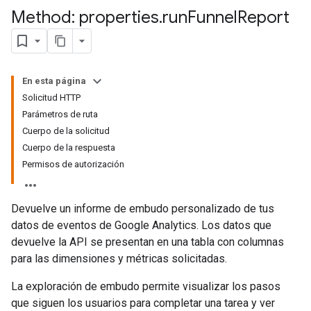
Method: properties
.
run
Funnel
Report
En esta página
Solicitud HTTP
Parámetros de ruta
Cuerpo de la solicitud
Cuerpo de la respuesta
Permisos de autorización
Devuelve un informe de embudo personalizado de tus
datos de eventos de Google Analytics. Los datos que
devuelve la API se presentan en una tabla con columnas
para las dimensiones y métricas solicitadas.
La exploración de embudo permite visualizar los pasos
que siguen los usuarios para completar una tarea y ver