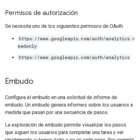
Permisos de autorización
Se necesita uno de los siguientes permisos de OAuth:
https://www.googleapis.com/auth/analytics.r
eadonly
https://www.googleapis.com/auth/analytics
Embudo
Configura el embudo en una solicitud de informe de
embudo. Un embudo genera informes sobre los usuarios a
medida que pasan por una secuencia de pasos.
La exploración de embudo permite visualizar los pasos
que siguen los usuarios para completar una tarea y ver
rápidamente si tienen éxito o no en cada paso. Por ejemplo,