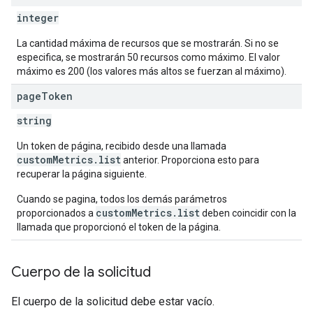
integer
La cantidad máxima de recursos que se mostrarán. Si no se
especifica, se mostrarán 50 recursos como máximo. El valor
máximo es 200 (los valores más altos se fuerzan al máximo).
page
Token
string
Un token de página, recibido desde una llamada
customMetrics.list
anterior. Proporciona esto para
recuperar la página siguiente.
Cuando se pagina, todos los demás parámetros
customMetrics.list
proporcionados a
deben coincidir con la
llamada que proporcionó el token de la página.
Cuerpo de la solicitud
El cuerpo de la solicitud debe estar vacío.