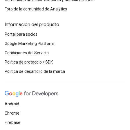
Foro de la comunidad de Analytics
Información del producto
Portal para socios
Google Marketing Platform
Condiciones del Servicio
Política de protocolo / SDK
Política de desarrollo de la marca
Android
Chrome
Firebase