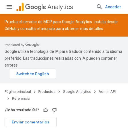
Analytics
Acceder
Prueba el servidor de MCP para Google Analytics. Instala desde
GitHub
y consulta el
anuncio
para obtener más detalles.
Google utiliza tecnología de IA para traducir contenido a tu idioma
preferido. Las traducciones realizadas con IA pueden contener
errores.
Página principal
Productos
Google Analytics
Admin API
Referencia
¿Te ha resultado útil?
Enviar comentarios