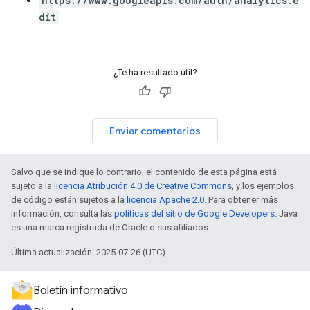
https://www.googleapis.com/auth/analytics.e
dit
¿Te ha resultado útil?
Enviar comentarios
Salvo que se indique lo contrario, el contenido de esta página está
sujeto a la
licencia Atribución 4.0 de Creative Commons
, y los ejemplos
de código están sujetos a la
licencia Apache 2.0
. Para obtener más
información, consulta las
políticas del sitio de Google Developers
. Java
es una marca registrada de Oracle o sus afiliados.
Última actualización: 2025-07-26 (UTC)
Boletín informativo