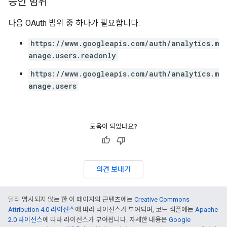
승인 범위
다음 OAuth 범위 중 하나가 필요합니다.
https://www.googleapis.com/auth/analytics.m
anage.users.readonly
https://www.googleapis.com/auth/analytics.m
anage.users
도움이 되었나요?
의견 보내기
달리 명시되지 않는 한 이 페이지의 콘텐츠에는
Creative Commons
Attribution 4.0 라이선스
에 따라 라이선스가 부여되며, 코드 샘플에는
Apache
2.0 라이선스
에 따라 라이선스가 부여됩니다. 자세한 내용은
Google