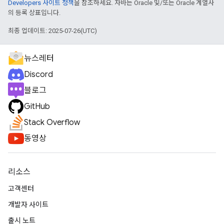
Developers 사이트 정책
을 참조하세요. 자바는 Oracle 및/또는 Oracle 계열사
의 등록 상표입니다.
최종 업데이트: 2025-07-26(UTC)
뉴스레터
Discord
블로그
GitHub
Stack Overflow
동영상
리소스
고객센터
개발자 사이트
출시 노트