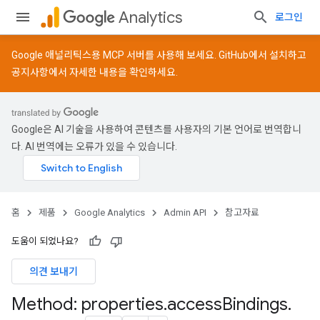
Analytics
로그인
Google 애널리틱스용 MCP 서버를 사용해 보세요.
GitHub
에서 설치하고
공지사항
에서 자세한 내용을 확인하세요.
Google은 AI 기술을 사용하여 콘텐츠를 사용자의 기본 언어로 번역합니
다. AI 번역에는 오류가 있을 수 있습니다.
홈
제품
Google Analytics
Admin API
참고자료
도움이 되었나요?
의견 보내기
Method: properties
.
access
Bindings
.