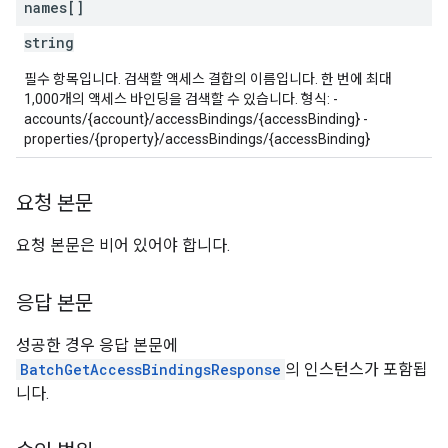
names[]
string
필수 항목입니다. 검색할 액세스 결합의 이름입니다. 한 번에 최대
1,000개의 액세스 바인딩을 검색할 수 있습니다. 형식: -
accounts/{account}/accessBindings/{accessBinding} -
properties/{property}/accessBindings/{accessBinding}
요청 본문
요청 본문은 비어 있어야 합니다.
응답 본문
성공한 경우 응답 본문에
BatchGetAccessBindingsResponse
의 인스턴스가 포함됩
니다.