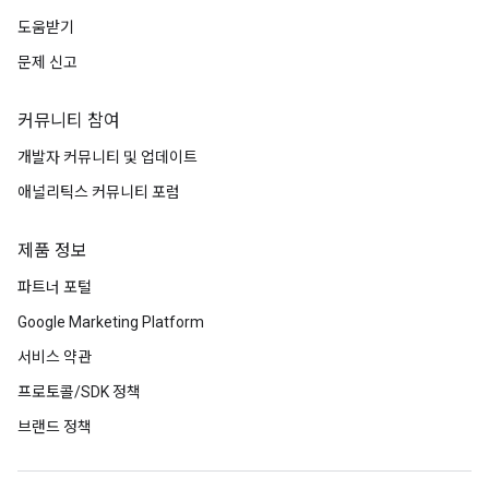
도움받기
문제 신고
커뮤니티 참여
개발자 커뮤니티 및 업데이트
애널리틱스 커뮤니티 포럼
제품 정보
파트너 포털
Google Marketing Platform
서비스 약관
프로토콜/SDK 정책
브랜드 정책