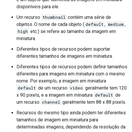
disponíveis para ele.
Um recurso
thumbnail
contém uma série de
objetos. O nome de cada objeto (
default
,
medium
,
high
etc.) se refere ao tamanho da imagem em
miniatura.
Diferentes tipos de recursos podem suportar
diferentes tamanhos de imagens em miniatura.
Diferentes tipos de recursos podem definir tamanhos
diferentes para imagens em miniatura com o mesmo
nome. Por exemplo, a imagem em miniatura
default
de um recurso
video
geralmente tem 120
x 90 pixels, e a imagem em miniatura
default
de
um recurso
channel
geralmente tem 88 x 88 pixels.
Recursos do mesmo tipo ainda podem ter diferentes
tamanhos de imagem em miniatura para
determinadas imagens, dependendo da resolução da