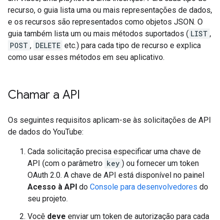
recurso, o guia lista uma ou mais representações de dados,
e os recursos são representados como objetos JSON. O
guia também lista um ou mais métodos suportados (
LIST
,
POST
,
DELETE
etc.) para cada tipo de recurso e explica
como usar esses métodos em seu aplicativo.
Chamar a API
Os seguintes requisitos aplicam-se às solicitações de API
de dados do YouTube:
Cada solicitação precisa especificar uma chave de
API (com o parâmetro
key
) ou fornecer um token
OAuth 2.0. A chave de API está disponível no painel
Acesso à API
do
Console para desenvolvedores
do
seu projeto.
Você
deve
enviar um token de autorização para cada