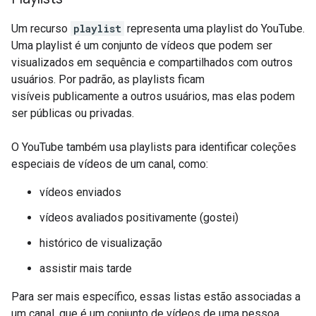
Um recurso
playlist
representa uma playlist do YouTube.
Uma playlist é um conjunto de vídeos que podem ser
visualizados em sequência e compartilhados com outros
usuários. Por padrão, as playlists ficam
visíveis publicamente a outros usuários, mas elas podem
ser públicas ou privadas.
O YouTube também usa playlists para identificar coleções
especiais de vídeos de um canal, como:
vídeos enviados
vídeos avaliados positivamente (gostei)
histórico de visualização
assistir mais tarde
Para ser mais específico, essas listas estão associadas a
um canal, que é um conjunto de vídeos de uma pessoa,