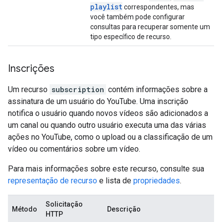
playlist
correspondentes, mas
você também pode configurar
consultas para recuperar somente um
tipo específico de recurso.
Inscrições
Um recurso
subscription
contém informações sobre a
assinatura de um usuário do YouTube. Uma inscrição
notifica o usuário quando novos vídeos são adicionados a
um canal ou quando outro usuário executa uma das várias
ações no YouTube, como o upload ou a classificação de um
vídeo ou comentários sobre um vídeo.
Para mais informações sobre este recurso, consulte sua
representação de recurso
e lista de
propriedades
.
Solicitação
Método
Descrição
HTTP