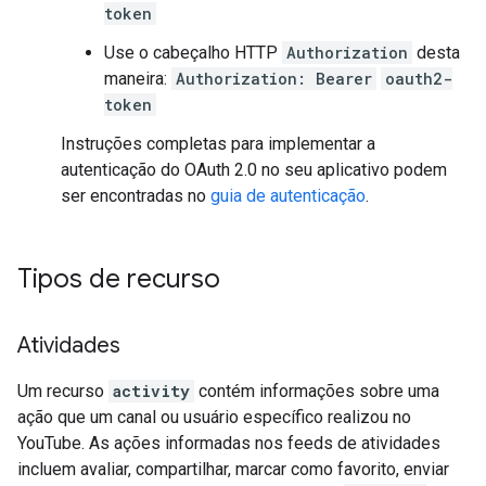
token
Use o cabeçalho HTTP
Authorization
desta
maneira:
Authorization: Bearer
oauth2-
token
Instruções completas para implementar a
autenticação do OAuth 2.0 no seu aplicativo podem
ser encontradas no
guia de autenticação
.
Tipos de recurso
Atividades
Um recurso
activity
contém informações sobre uma
ação que um canal ou usuário específico realizou no
YouTube. As ações informadas nos feeds de atividades
incluem avaliar, compartilhar, marcar como favorito, enviar