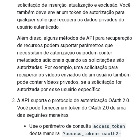
solicitação de inserção, atualização e exclusão. Você
também deve enviar um token de autorização para
qualquer solic que recupera os dados privados do
usuário autenticado.
Além disso, alguns métodos de API para recuperação
de recursos podem suportar parâmetros que
necessitam de autorização ou podem conter
metadados adicionais quando as solicitações são
autorizadas. Por exemplo, uma solicitação para
recuperar os vídeos enviados de um usuário também
pode conter vídeos privados, se a solicitação for
autorizada por esse usuário específico.
A API suporta o protocolo de autenticação OAuth 2.0.
Você pode fornecer um token do OAuth 2.0 de uma
das seguintes maneiras:
Use o parâmetro de consulta
access_token
desta maneira:
?access_token=
oauth2-