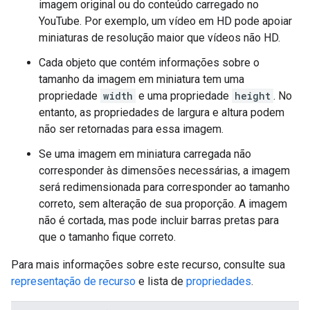
imagem original ou do conteúdo carregado no
YouTube. Por exemplo, um vídeo em HD pode apoiar
miniaturas de resolução maior que vídeos não HD.
Cada objeto que contém informações sobre o
tamanho da imagem em miniatura tem uma
propriedade
width
e uma propriedade
height
. No
entanto, as propriedades de largura e altura podem
não ser retornadas para essa imagem.
Se uma imagem em miniatura carregada não
corresponder às dimensões necessárias, a imagem
será redimensionada para corresponder ao tamanho
correto, sem alteração de sua proporção. A imagem
não é cortada, mas pode incluir barras pretas para
que o tamanho fique correto.
Para mais informações sobre este recurso, consulte sua
representação de recurso
e lista de
propriedades
.