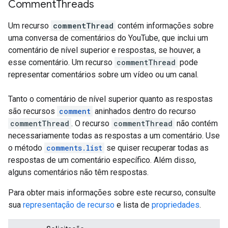
Comment
Threads
Um recurso
commentThread
contém informações sobre
uma conversa de comentários do YouTube, que inclui um
comentário de nível superior e respostas, se houver, a
esse comentário. Um recurso
commentThread
pode
representar comentários sobre um vídeo ou um canal.
Tanto o comentário de nível superior quanto as respostas
são recursos
comment
aninhados dentro do recurso
commentThread
. O recurso
commentThread
não contém
necessariamente todas as respostas a um comentário. Use
o método
comments.list
se quiser recuperar todas as
respostas de um comentário específico. Além disso,
alguns comentários não têm respostas.
Para obter mais informações sobre este recurso, consulte
sua
representação de recurso
e lista de
propriedades
.