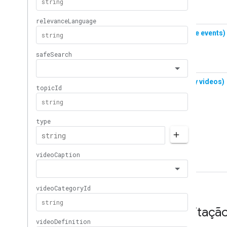
Solicitaçã