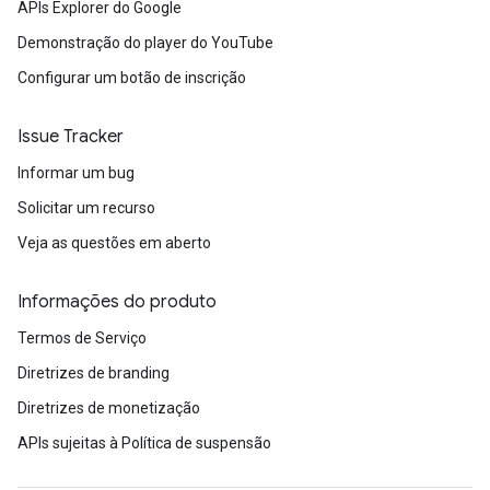
APIs Explorer do Google
Demonstração do player do YouTube
Configurar um botão de inscrição
Issue Tracker
Informar um bug
Solicitar um recurso
Veja as questões em aberto
Informações do produto
Termos de Serviço
Diretrizes de branding
Diretrizes de monetização
APIs sujeitas à Política de suspensão