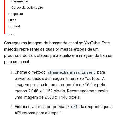
Parâmetros
Corpo da solicitação
Resposta
Erros
Confira!
Carrega uma imagem de banner de canal no YouTube. Este
método representa as duas primeiras etapas de um
processo de três etapas para atualizar a imagem do banner
para um canal:
Chame o método
channelBanners.insert
para
enviar os dados de imagem binária ao YouTube. A
imagem precisa ter uma proporção de 16:9 e pelo
menos 2.048 x 1.152 pixels. Recomendamos enviar
uma imagem de 2560 x 1440 pixels.
Extraia o valor da propriedade
url
da resposta que a
API retorna para a etapa 1.