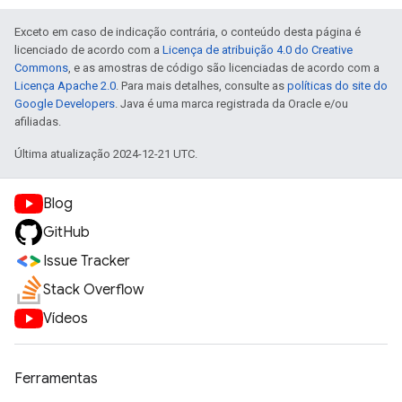
Exceto em caso de indicação contrária, o conteúdo desta página é
licenciado de acordo com a
Licença de atribuição 4.0 do Creative
Commons
, e as amostras de código são licenciadas de acordo com a
Licença Apache 2.0
. Para mais detalhes, consulte as
políticas do site do
Google Developers
. Java é uma marca registrada da Oracle e/ou
afiliadas.
Última atualização 2024-12-21 UTC.
Blog
GitHub
Issue Tracker
Stack Overflow
Vídeos
Ferramentas