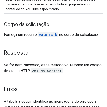
usuário autentica deve estar vinculada ao proprietário do
conteúdo do YouTube especificado.
Corpo da solicitação
Forneça um recurso
watermark
no corpo da solicitação.
Resposta
Se for bem-sucedido, esse método vai retornar um código
de status HTTP
204 No Content
.
Erros
A tabela a seguir identifica as mensagens de erro que a