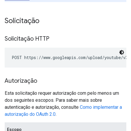
Solicitação
Solicitação HTTP
POST https://www.googleapis.com/upload/youtube/v3/
Autorização
Esta solicitação requer autorização com pelo menos um
dos seguintes escopos. Para saber mais sobre
autenticação e autorização, consulte
Como implementar a
autorização do OAuth 2.0
.
Escopo