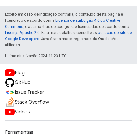
Exceto em caso de indicação contrária, o conteúdo desta página é
licenciado de acordo com a
Licença de atribuição 4.0 do Creative
Commons
, e as amostras de código são licenciadas de acordo com a
Licença Apache 2.0
. Para mais detalhes, consulte as
políticas do site do
Google Developers
. Java é uma marca registrada da Oracle e/ou
afiliadas.
Última atualização 2024-11-23 UTC.
Blog
GitHub
Issue Tracker
Stack Overflow
Vídeos
Ferramentas