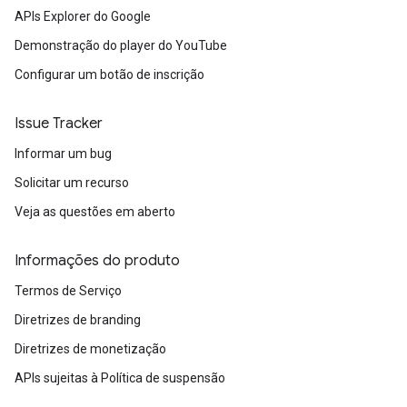
APIs Explorer do Google
Demonstração do player do YouTube
Configurar um botão de inscrição
Issue Tracker
Informar um bug
Solicitar um recurso
Veja as questões em aberto
Informações do produto
Termos de Serviço
Diretrizes de branding
Diretrizes de monetização
APIs sujeitas à Política de suspensão