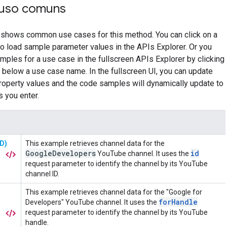
 uso comuns