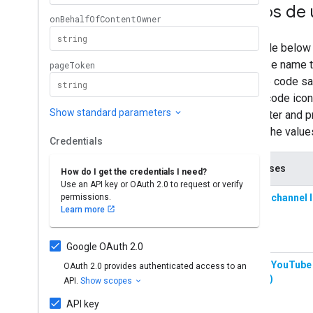
Casos de