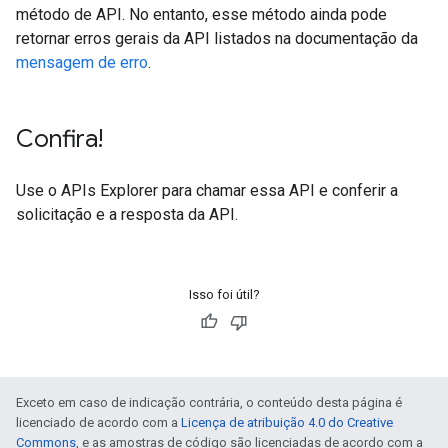
método de API. No entanto, esse método ainda pode
retornar erros gerais da API listados na documentação da
mensagem de erro
.
Confira!
Use o
APIs Explorer
para chamar essa API e conferir a
solicitação e a resposta da API.
Isso foi útil?
Exceto em caso de indicação contrária, o conteúdo desta página é
licenciado de acordo com a
Licença de atribuição 4.0 do Creative
Commons
, e as amostras de código são licenciadas de acordo com a