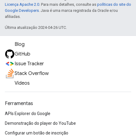
Licença Apache 2.0
. Para mais detalhes, consulte as
políticas do site do
Google Developers
. Java é uma marca registrada da Oracle e/ou
afiliadas.
Última atualização 2024-04-26 UTC.
Blog
GitHub
Issue Tracker
Stack Overflow
Vídeos
Ferramentas
APIs Explorer do Google
Demonstração do player do YouTube
Configurar um botão de inscrição