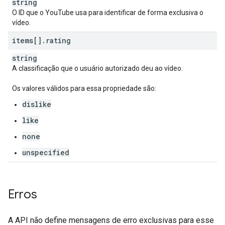
string
O ID que o YouTube usa para identificar de forma exclusiva o
vídeo.
items[]
.
rating
string
A classificação que o usuário autorizado deu ao vídeo.
Os valores válidos para essa propriedade são:
dislike
like
none
unspecified
Erros
A API não define mensagens de erro exclusivas para esse