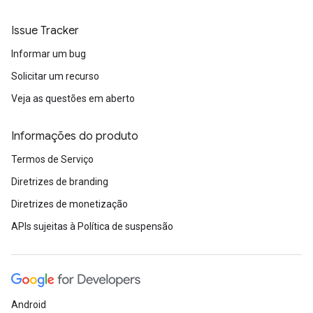
Issue Tracker
Informar um bug
Solicitar um recurso
Veja as questões em aberto
Informações do produto
Termos de Serviço
Diretrizes de branding
Diretrizes de monetização
APIs sujeitas à Política de suspensão
Android