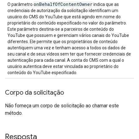
on
Behalf
Of
Content
Owner
O parâmetro
indica que as
credenciais de autorização da solicitação identificam um
usuário do CMS do YouTube que está agindo em nome do
proprietário do conteúdo especificado no valor do parâmetro.
Este parâmetro destina-se a parceiros de conteúdo do
YouTube que possuem e gerenciam vários canais do YouTube
diferentes. Ele permite que os proprietários de conteúdo
autentiquem uma vez e tenham acesso a todos os dados de
seu canal e de seus vídeos sem ter que fornecer credenciais de
autenticação para cada canal. A conta do CMS com a qual o
usuário autentica deve estar vinculada ao proprietário do
conteúdo do YouTube especificado.
Corpo da solicitação
Não forneça um corpo de solicitação ao chamar este
método.
Resposta