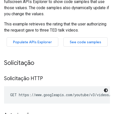
Solicitação
Solicitação HTTP
GET https://www.googleapis.com/youtube/v3/videos/g