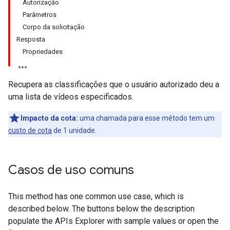
Autorização
Parâmetros
Corpo da solicitação
Resposta
Propriedades
Recupera as classificações que o usuário autorizado deu a
uma lista de vídeos especificados.
Impacto da cota:
uma chamada para esse método tem um
custo de cota
de 1 unidade.
Casos de uso comuns