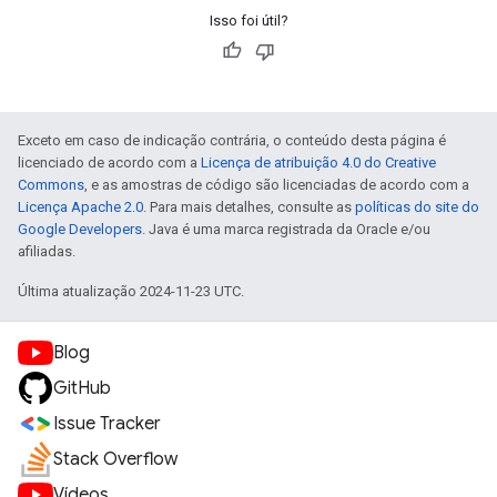
Isso foi útil?
Exceto em caso de indicação contrária, o conteúdo desta página é
licenciado de acordo com a
Licença de atribuição 4.0 do Creative
Commons
, e as amostras de código são licenciadas de acordo com a
Licença Apache 2.0
. Para mais detalhes, consulte as
políticas do site do
Google Developers
. Java é uma marca registrada da Oracle e/ou
afiliadas.
Última atualização 2024-11-23 UTC.
Blog
GitHub
Issue Tracker
Stack Overflow
Vídeos