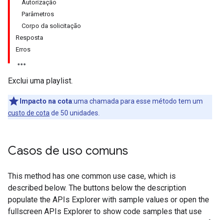
Autorização
Parâmetros
Corpo da solicitação
Resposta
Erros
Exclui uma playlist.
Impacto na cota
:uma chamada para esse método tem um
custo de cota
de 50 unidades.
Casos de uso comuns