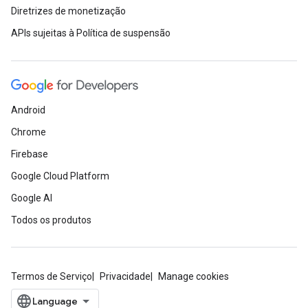
Diretrizes de monetização
APIs sujeitas à Política de suspensão
Android
Chrome
Firebase
Google Cloud Platform
Google AI
Todos os produtos
Termos de Serviço
Privacidade
Manage cookies