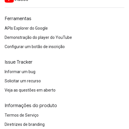
Ferramentas
APIs Explorer do Google
Demonstração do player do YouTube
Configurar um botão de inscrição
Issue Tracker
Informar um bug
Solicitar um recurso
Veja as questões em aberto
Informações do produto
Termos de Serviço
Diretrizes de branding