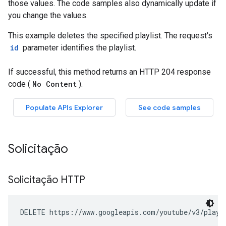
Solicitação
Solicitação HTTP
DELETE https://www.googleapis.com/youtube/v3/playl