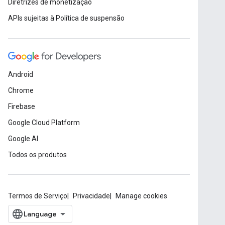
Diretrizes de monetização
APIs sujeitas à Política de suspensão
Android
Chrome
Firebase
Google Cloud Platform
Google AI
Todos os produtos
Termos de Serviço
Privacidade
Manage cookies