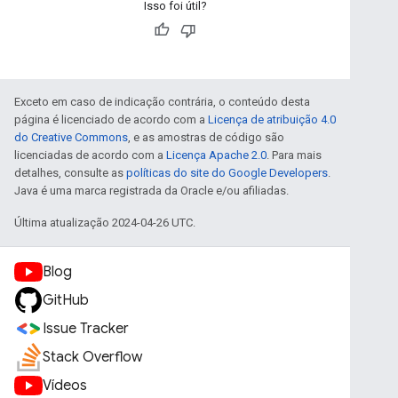
Isso foi útil?
Exceto em caso de indicação contrária, o conteúdo desta
página é licenciado de acordo com a
Licença de atribuição 4.0
do Creative Commons
, e as amostras de código são
licenciadas de acordo com a
Licença Apache 2.0
. Para mais
detalhes, consulte as
políticas do site do Google Developers
.
Java é uma marca registrada da Oracle e/ou afiliadas.
Última atualização 2024-04-26 UTC.
Blog
GitHub
Issue Tracker
Stack Overflow
Vídeos