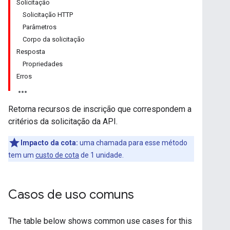
Solicitação
Solicitação HTTP
Parâmetros
Corpo da solicitação
Resposta
Propriedades
Erros
Retorna recursos de inscrição que correspondem a
critérios da solicitação da API.
Impacto da cota:
uma chamada para esse método
tem um
custo de cota
de 1 unidade.
Casos de uso comuns