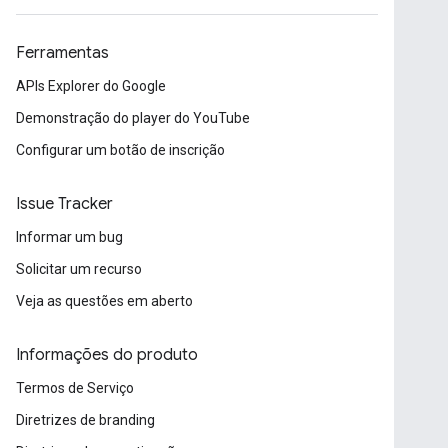
Ferramentas
APIs Explorer do Google
Demonstração do player do YouTube
Configurar um botão de inscrição
Issue Tracker
Informar um bug
Solicitar um recurso
Veja as questões em aberto
Informações do produto
Termos de Serviço
Diretrizes de branding