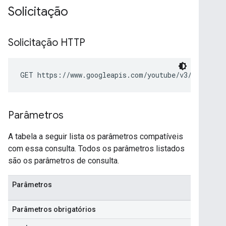
Solicitação
Solicitação HTTP
GET https://www.googleapis.com/youtube/v3/subscrip
Parâmetros
A tabela a seguir lista os parâmetros compatíveis
com essa consulta. Todos os parâmetros listados
são os parâmetros de consulta.
Parâmetros
Parâmetros obrigatórios