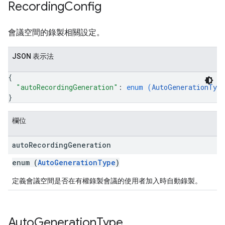
Recording
Config
會議空間的錄製相關設定。
JSON 表示法
{
"autoRecordingGeneration"
: 
enum (
AutoGenerationType
}
欄位
auto
Recording
Generation
enum (
AutoGenerationType
)
定義會議空間是否在有權錄製會議的使用者加入時自動錄製。
Auto
Generation
Type