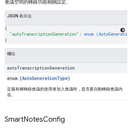
會議空間的轉錄功能相關設定。
JSON 表示法
{
"autoTranscriptionGeneration"
: 
enum (
AutoGeneratio
}
欄位
auto
Transcription
Generation
enum (
AutoGenerationType
)
定義有權轉錄會議的使用者加入會議時，是否要自動轉錄會議內
容。
Smart
Notes
Config