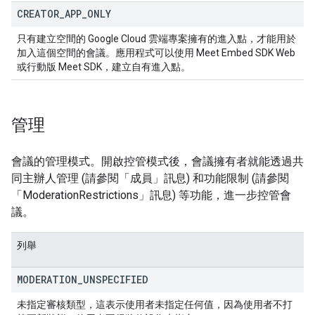
CREATOR
_
APP
_
ONLY
只有建立空間的 Google Cloud 雲端專案擁有的進入點，才能用於
加入這個空間的會議。應用程式可以使用 Meet Embed SDK Web
或行動版 Meet SDK，建立自有進入點。
管理
會議的管理模式。開啟控管模式後，會議擁有者就能透過共
同主辦人管理 (請參閱「成員」訊息) 和功能限制 (請參閱
「ModerationRestrictions」訊息) 等功能，進一步控管會
議。
列舉
MODERATION
_
UNSPECIFIED
未指定審核類型，這表示使用者未指定任何值，因為使用者不打