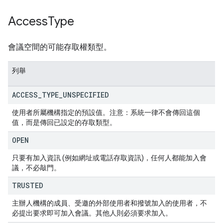
Access
Type
會議空間的可能存取權類型。
列舉
ACCESS
_
TYPE
_
UNSPECIFIED
使用者所屬機構指定的預設值。注意：系統一律不會傳回這個
值，而是傳回已設定的存取類型。
OPEN
只要有加入資訊 (例如網址或電話存取資訊)，任何人都能加入會
議，不必敲門。
TRUSTED
主辦人機構的成員、受邀的外部使用者和撥號加入的使用者，不
必提出要求即可加入會議。其他人則必須要求加入。