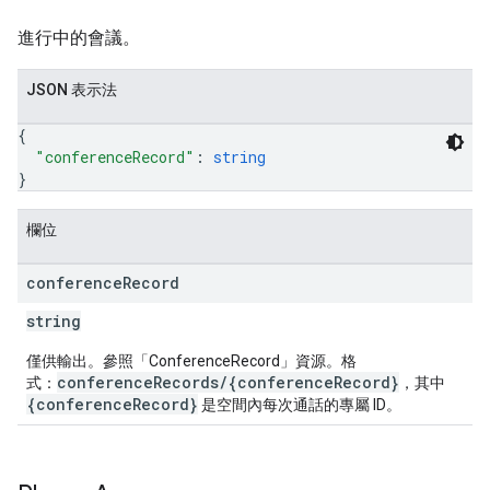
進行中的會議。
JSON 表示法
{
"conferenceRecord"
: 
string
}
欄位
conference
Record
string
僅供輸出。參照「ConferenceRecord」資源。格
conferenceRecords/{conferenceRecord}
式：
，其中
{conferenceRecord}
是空間內每次通話的專屬 ID。