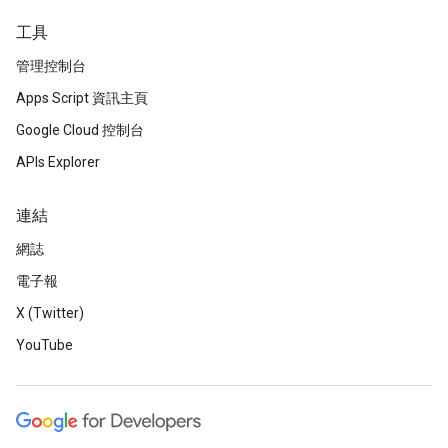
工具
管理控制台
Apps Script 資訊主頁
Google Cloud 控制台
APIs Explorer
連結
網誌
電子報
X (Twitter)
YouTube