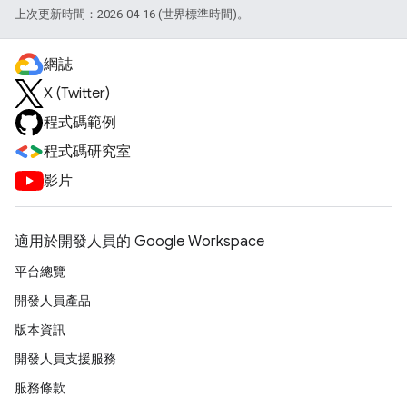
上次更新時間：2026-04-16 (世界標準時間)。
網誌
X (Twitter)
程式碼範例
程式碼研究室
影片
適用於開發人員的 Google Workspace
平台總覽
開發人員產品
版本資訊
開發人員支援服務
服務條款