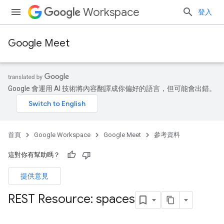
Workspace
登入
Google Meet
Google 會運用 AI 技術將內容翻譯成你偏好的語言，但可能會出錯。
首頁
Google Workspace
Google Meet
參考資料
這對你有幫助嗎？
提供意見
REST Resource: spaces