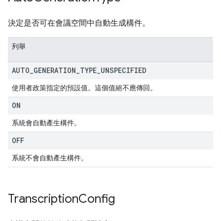
決定是否可在會議空間中自動生成構件。
列舉
AUTO
_
GENERATION
_
TYPE
_
UNSPECIFIED
使用者政策指定的預設值。這個值絕不應傳回。
ON
系統會自動產生構件。
OFF
系統不會自動產生構件。
Transcription
Config