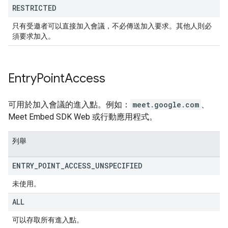
RESTRICTED
只有受邀者可以直接加入會議，不必傳送加入要求。其他人則必
須要求加入。
Entry
Point
Access
可用於加入會議的進入點。例如：
meet.google.com
、
Meet Embed SDK Web 或行動應用程式。
列舉
ENTRY
_
POINT
_
ACCESS
_
UNSPECIFIED
未使用。
ALL
可以存取所有進入點。