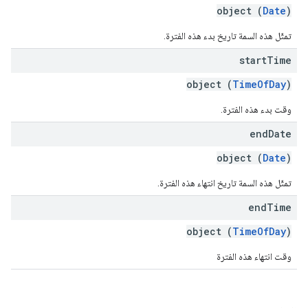
object (
Date
)
تمثّل هذه السمة تاريخ بدء هذه الفترة.
start
Time
object (
TimeOfDay
)
وقت بدء هذه الفترة.
end
Date
object (
Date
)
تمثّل هذه السمة تاريخ انتهاء هذه الفترة.
end
Time
object (
TimeOfDay
)
وقت انتهاء هذه الفترة