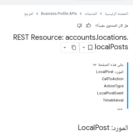
الصفحة الرئيسية
المنتجات
Business Profile APIs
المرجع
هل كان المحتوى مفيدًا؟
REST Resource: accounts
.
locations
.
local
Posts
على هذه الصفحة
المورد: LocalPost
CallToAction
ActionType
LocalPostEvent
TimeInterval
المورد: Local
Post