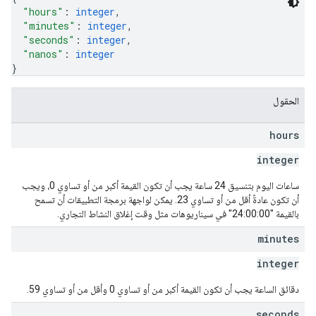
"hours"
: 
integer
,
"minutes"
: 
integer
,
"seconds"
: 
integer
,
"nanos"
: 
integer
}
الحقول
hours
integer
ساعات اليوم بتنسيق 24 ساعة يجب أن تكون القيمة أكبر من أو تساوي 0، ويجب
أن تكون عادةً أقل من أو تساوي 23. يمكن لواجهة برمجة التطبيقات أن تسمح
بالقيمة "24:00:00" في سيناريوهات مثل وقت إغلاق النشاط التجاري.
minutes
integer
دقائق الساعة يجب أن تكون القيمة أكبر من أو تساوي 0 وأقل من أو تساوي 59.
seconds