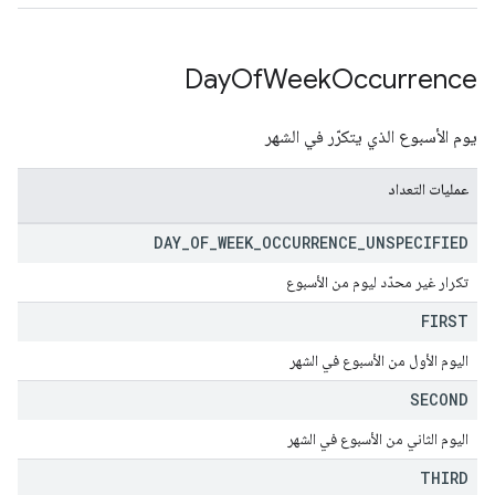
Day
Of
Week
Occurrence
يوم الأسبوع الذي يتكرّر في الشهر
عمليات التعداد
DAY
_
OF
_
WEEK
_
OCCURRENCE
_
UNSPECIFIED
تكرار غير محدّد ليوم من الأسبوع
FIRST
اليوم الأول من الأسبوع في الشهر
SECOND
اليوم الثاني من الأسبوع في الشهر
THIRD