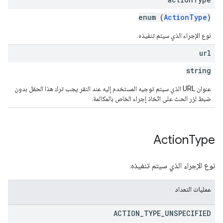
enum (
ActionType
)
نوع الإجراء الذي سيتم تنفيذه.
url
string
عنوان URL الذي سيتم توجيه المستخدم إليه عند النقر يجب ترك هذا الحقل بدون
ضبط لزر الحث على اتّخاذ إجراء الخاص بالمكالمة.
Action
Type
نوع الإجراء الذي سيتم تنفيذه.
عمليات التعداد
ACTION
_
TYPE
_
UNSPECIFIED