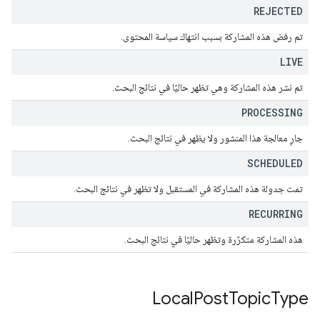
REJECTED
تم رفض هذه المشاركة بسبب انتهاك سياسة المحتوى.
LIVE
تم نشر هذه المشاركة وهي تظهر حاليًا في نتائج البحث.
PROCESSING
جارٍ معالجة هذا المنشور ولا يظهر في نتائج البحث.
SCHEDULED
تمت جدولة هذه المشاركة في المستقبل ولا تظهر في نتائج البحث.
RECURRING
هذه المشاركة متكرّرة وتظهر حاليًا في نتائج البحث.
Local
Post
Topic
Type