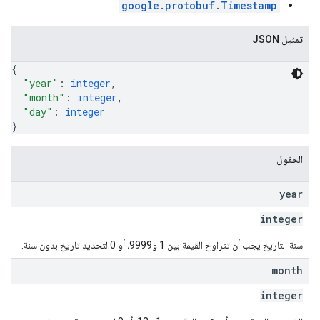
google.protobuf.Timestamp
تمثيل JSON
{
"year"
: 
integer
,
"month"
: 
integer
,
"day"
: 
integer
}
الحقول
year
integer
سنة التاريخ يجب أن تتراوح القيمة بين 1 و9999، أو 0 لتحديد تاريخ بدون سنة.
month
integer