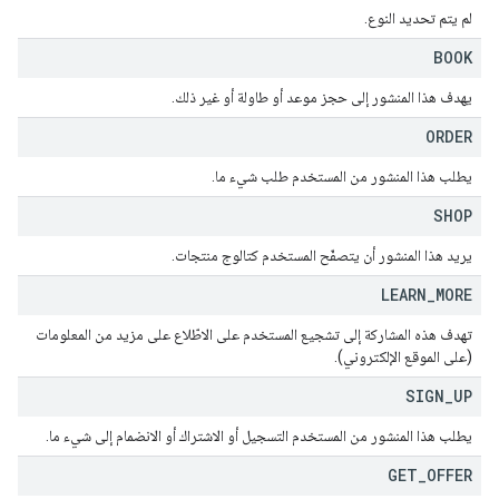
لم يتم تحديد النوع.
BOOK
يهدف هذا المنشور إلى حجز موعد أو طاولة أو غير ذلك.
ORDER
يطلب هذا المنشور من المستخدم طلب شيء ما.
SHOP
يريد هذا المنشور أن يتصفّح المستخدم كتالوج منتجات.
LEARN
_
MORE
تهدف هذه المشاركة إلى تشجيع المستخدم على الاطّلاع على مزيد من المعلومات
(على الموقع الإلكتروني).
SIGN
_
UP
يطلب هذا المنشور من المستخدم التسجيل أو الاشتراك أو الانضمام إلى شيء ما.
GET
_
OFFER