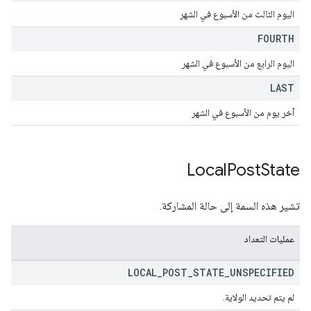
اليوم الثالث من الأسبوع في الشهر
FOURTH
اليوم الرابع من الأسبوع في الشهر
LAST
آخر يوم من الأسبوع في الشهر
Local
Post
State
تشير هذه السمة إلى حالة المشاركة.
عمليات التعداد
LOCAL
_
POST
_
STATE
_
UNSPECIFIED
لم يتم تحديد الولاية.