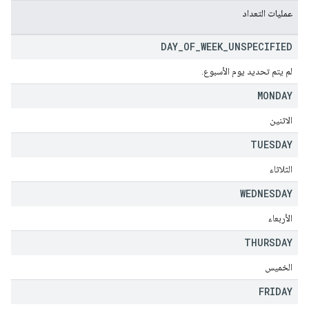
عمليات التعداد
DAY
_
OF
_
WEEK
_
UNSPECIFIED
لم يتم تحديد يوم الأسبوع.
MONDAY
الاثنين
TUESDAY
الثلاثاء
WEDNESDAY
الأربعاء
THURSDAY
الخميس
FRIDAY