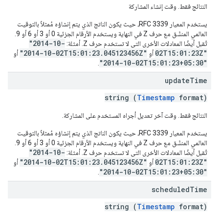
النتائج فقط. وقت إنشاء المشاركة
يستخدم المعيار RFC 3339، حيث يكون الناتج الذي يتم إنشاؤه مُمثلاً بالتوقيت
العالمي المنسَّق مع حرف Z في النهاية ويستخدم الأرقام الجزئية 0 أو 3 أو 6 أو 9.
"2014-10-
تُقبل أيضًا المعادلات الأخرى التي لا تستخدم حرف Z. أمثلة:
"2014-10-02T15:01:23.045123456Z"
02T15:01:23Z"
أو
أو
"2014-10-02T15:01:23+05:30"
.
update
Time
string (
Timestamp
format)
النتائج فقط. وقت آخر تعديل أجراه المستخدم على المشاركة.
يستخدم المعيار RFC 3339، حيث يكون الناتج الذي يتم إنشاؤه مُمثلاً بالتوقيت
العالمي المنسَّق مع حرف Z في النهاية ويستخدم الأرقام الجزئية 0 أو 3 أو 6 أو 9.
"2014-10-
تُقبل أيضًا المعادلات الأخرى التي لا تستخدم حرف Z. أمثلة:
"2014-10-02T15:01:23.045123456Z"
02T15:01:23Z"
أو
أو
"2014-10-02T15:01:23+05:30"
.
scheduled
Time
string (
Timestamp
format)