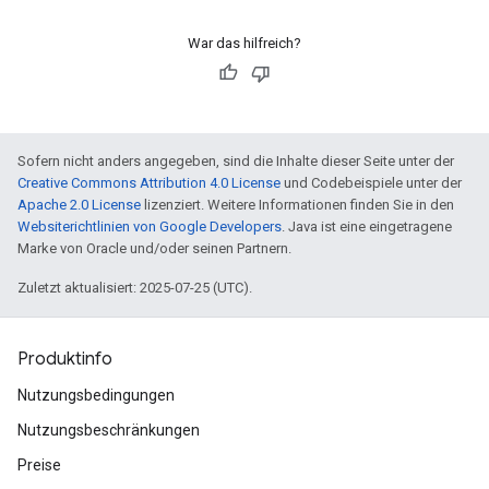
War das hilfreich?
Sofern nicht anders angegeben, sind die Inhalte dieser Seite unter der
Creative Commons Attribution 4.0 License
und Codebeispiele unter der
Apache 2.0 License
lizenziert. Weitere Informationen finden Sie in den
Websiterichtlinien von Google Developers
. Java ist eine eingetragene
Marke von Oracle und/oder seinen Partnern.
Zuletzt aktualisiert: 2025-07-25 (UTC).
Produktinfo
Nutzungsbedingungen
Nutzungsbeschränkungen
Preise