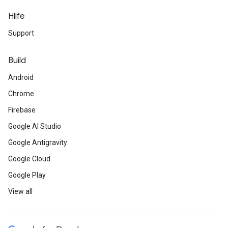
Hilfe
Support
Build
Android
Chrome
Firebase
Google AI Studio
Google Antigravity
Google Cloud
Google Play
View all