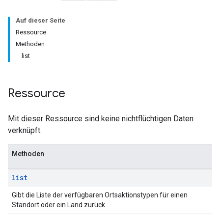
Auf dieser Seite
Ressource
Methoden
list
Ressource
Mit dieser Ressource sind keine nichtflüchtigen Daten
verknüpft.
Methoden
list
Gibt die Liste der verfügbaren Ortsaktionstypen für einen
Standort oder ein Land zurück