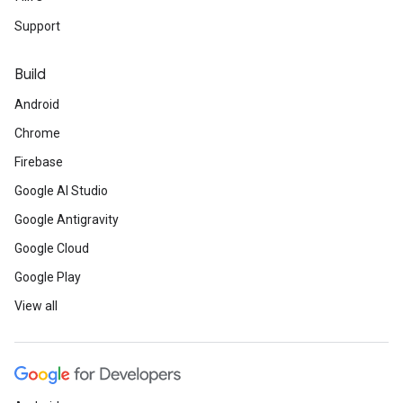
Support
Build
Android
Chrome
Firebase
Google AI Studio
Google Antigravity
Google Cloud
Google Play
View all