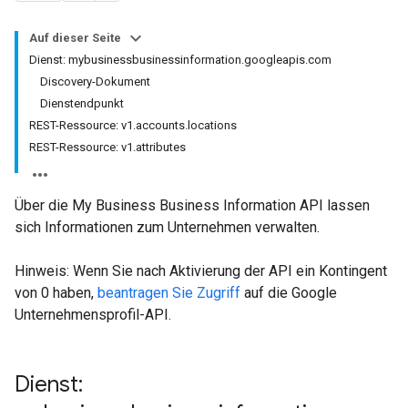
Auf dieser Seite
Dienst: mybusinessbusinessinformation.googleapis.com
Discovery-Dokument
Dienstendpunkt
REST-Ressource: v1.accounts.locations
REST-Ressource: v1.attributes
Über die My Business Business Information API lassen
sich Informationen zum Unternehmen verwalten.
Hinweis: Wenn Sie nach Aktivierung der API ein Kontingent
von 0 haben,
beantragen Sie Zugriff
auf die Google
Unternehmensprofil-API.
Dienst: