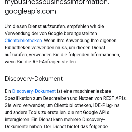
mybusinessbusinessinformation
.
googleapis
.
com
Um diesen Dienst aufzurufen, empfehlen wir die
Verwendung der von Google bereitgestellten
Clientbibliotheken
. Wenn Ihre Anwendung Ihre eigenen
Bibliotheken verwenden muss, um diesen Dienst
aufzurufen, verwenden Sie die folgenden Informationen,
wenn Sie die API-Anfragen stellen.
Discovery-Dokument
Ein
Discovery-Dokument
ist eine maschinenlesbare
Spezifikation zum Beschreiben und Nutzen von REST APIs.
Sie wird verwendet, um Clientbibliotheken, IDE-Plug-ins
und andere Tools zu erstellen, die mit Google APIs
interagieren. Ein Dienst kann mehrere Discovery-
Dokumente haben. Der Dienst bietet das folgende