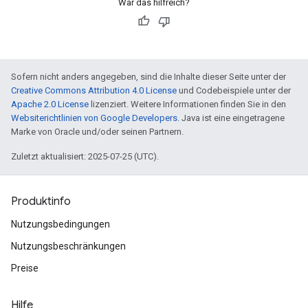
War das hilfreich?
Sofern nicht anders angegeben, sind die Inhalte dieser Seite unter der
Creative Commons Attribution 4.0 License
und Codebeispiele unter der
Apache 2.0 License
lizenziert. Weitere Informationen finden Sie in den
Websiterichtlinien von Google Developers
. Java ist eine eingetragene
Marke von Oracle und/oder seinen Partnern.
Zuletzt aktualisiert: 2025-07-25 (UTC).
Produktinfo
Nutzungsbedingungen
Nutzungsbeschränkungen
Preise
Hilfe