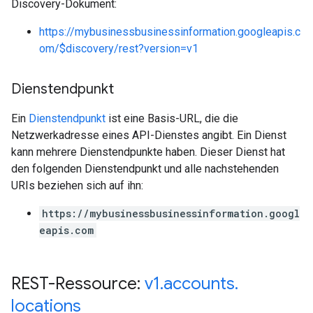
Discovery-Dokument:
https://mybusinessbusinessinformation.googleapis.c
om/$discovery/rest?version=v1
Dienstendpunkt
Ein
Dienstendpunkt
ist eine Basis-URL, die die
Netzwerkadresse eines API-Dienstes angibt. Ein Dienst
kann mehrere Dienstendpunkte haben. Dieser Dienst hat
den folgenden Dienstendpunkt und alle nachstehenden
URIs beziehen sich auf ihn:
https://mybusinessbusinessinformation.googl
eapis.com
REST-Ressource:
v1
.
accounts
.
locations