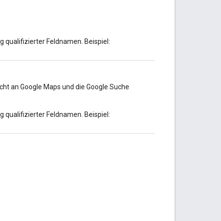
 qualifizierter Feldnamen. Beispiel:
icht an Google Maps und die Google Suche
 qualifizierter Feldnamen. Beispiel: