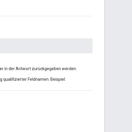
er in der Antwort zurückgegeben werden.
 qualifizierter Feldnamen. Beispiel: