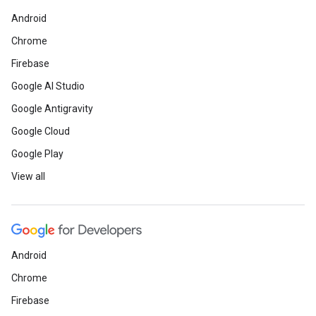
Android
Chrome
Firebase
Google AI Studio
Google Antigravity
Google Cloud
Google Play
View all
Android
Chrome
Firebase