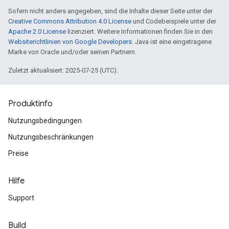
Sofern nicht anders angegeben, sind die Inhalte dieser Seite unter der
Creative Commons Attribution 4.0 License
und Codebeispiele unter der
Apache 2.0 License
lizenziert. Weitere Informationen finden Sie in den
Websiterichtlinien von Google Developers
. Java ist eine eingetragene
Marke von Oracle und/oder seinen Partnern.
Zuletzt aktualisiert: 2025-07-25 (UTC).
Produktinfo
Nutzungsbedingungen
Nutzungsbeschränkungen
Preise
Hilfe
Support
Build