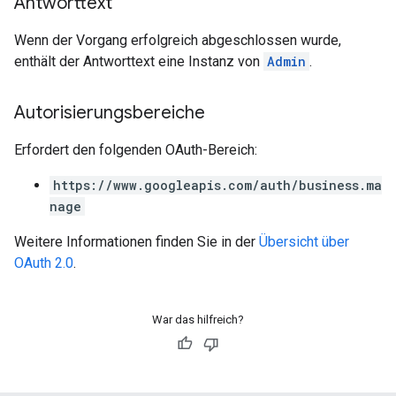
Antworttext
Wenn der Vorgang erfolgreich abgeschlossen wurde,
enthält der Antworttext eine Instanz von
Admin
.
Autorisierungsbereiche
Erfordert den folgenden OAuth-Bereich:
https://www.googleapis.com/auth/business.ma
nage
Weitere Informationen finden Sie in der
Übersicht über
OAuth 2.0
.
War das hilfreich?