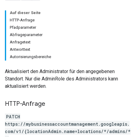
Auf dieser Seite
HTTP-Anfrage
Pfadparameter
Abfrageparameter
Anfragetext
Antworttext
Autorisierungsbereiche
Aktualisiert den Administrator für den angegebenen
Standort. Nur die AdminRole des Administrators kann
aktualisiert werden.
HTTP-Anfrage
PATCH
https://mybusinessaccountmanagement.googleapis.
com/v1/{locationAdmin.name=locations/*/admins/*