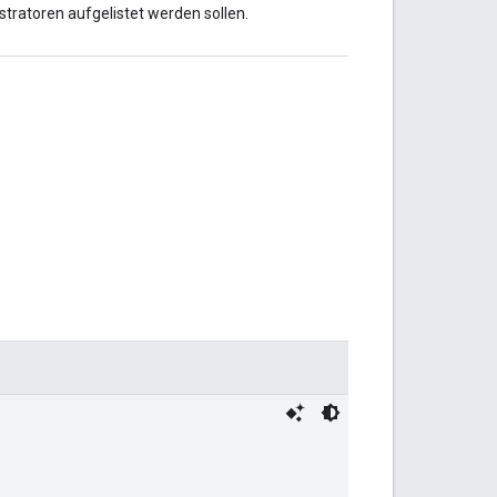
stratoren aufgelistet werden sollen.