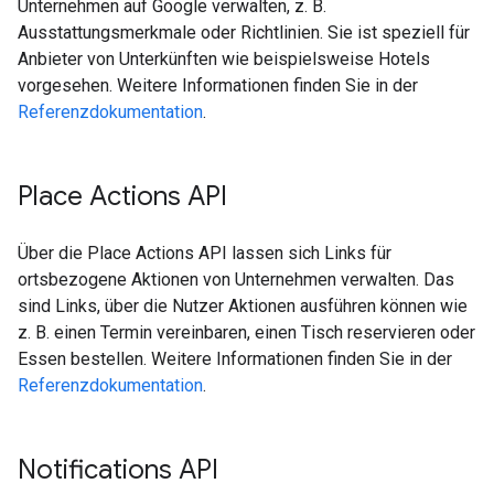
Unternehmen auf Google verwalten, z. B.
Ausstattungsmerkmale oder Richtlinien. Sie ist speziell für
Anbieter von Unterkünften wie beispielsweise Hotels
vorgesehen. Weitere Informationen finden Sie in der
Referenzdokumentation
.
Place Actions API
Über die Place Actions API lassen sich Links für
ortsbezogene Aktionen von Unternehmen verwalten. Das
sind Links, über die Nutzer Aktionen ausführen können wie
z. B. einen Termin vereinbaren, einen Tisch reservieren oder
Essen bestellen. Weitere Informationen finden Sie in der
Referenzdokumentation
.
Notifications API