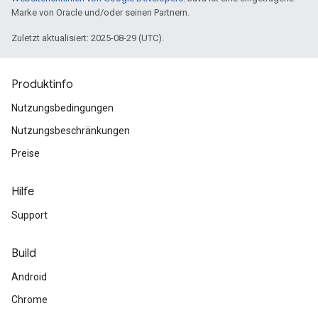
Marke von Oracle und/oder seinen Partnern.
Zuletzt aktualisiert: 2025-08-29 (UTC).
Produktinfo
Nutzungsbedingungen
Nutzungsbeschränkungen
Preise
Hilfe
Support
Build
Android
Chrome