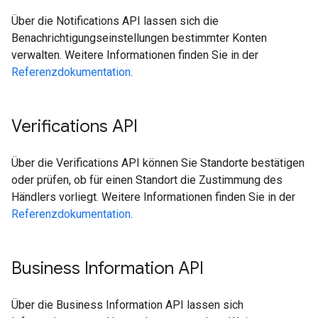
Über die Notifications API lassen sich die
Benachrichtigungseinstellungen bestimmter Konten
verwalten. Weitere Informationen finden Sie in der
Referenzdokumentation
.
Verifications API
Über die Verifications API können Sie Standorte bestätigen
oder prüfen, ob für einen Standort die Zustimmung des
Händlers vorliegt. Weitere Informationen finden Sie in der
Referenzdokumentation
.
Business Information API
Über die Business Information API lassen sich