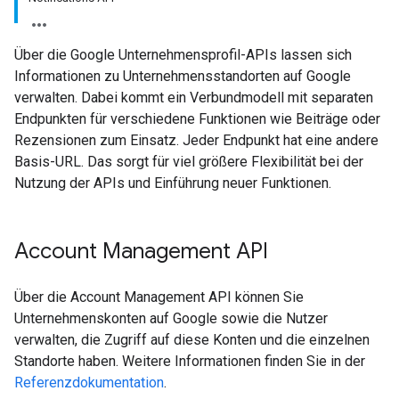
Über die Google Unternehmensprofil-APIs lassen sich
Informationen zu Unternehmensstandorten auf Google
verwalten. Dabei kommt ein Verbundmodell mit separaten
Endpunkten für verschiedene Funktionen wie Beiträge oder
Rezensionen zum Einsatz. Jeder Endpunkt hat eine andere
Basis-URL. Das sorgt für viel größere Flexibilität bei der
Nutzung der APIs und Einführung neuer Funktionen.
Account Management API
Über die Account Management API können Sie
Unternehmenskonten auf Google sowie die Nutzer
verwalten, die Zugriff auf diese Konten und die einzelnen
Standorte haben. Weitere Informationen finden Sie in der
Referenzdokumentation
.