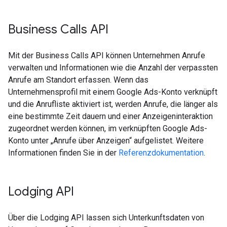
Business Calls API
Mit der Business Calls API können Unternehmen Anrufe
verwalten und Informationen wie die Anzahl der verpassten
Anrufe am Standort erfassen. Wenn das
Unternehmensprofil mit einem Google Ads-Konto verknüpft
und die Anrufliste aktiviert ist, werden Anrufe, die länger als
eine bestimmte Zeit dauern und einer Anzeigeninteraktion
zugeordnet werden können, im verknüpften Google Ads-
Konto unter „Anrufe über Anzeigen“ aufgelistet. Weitere
Informationen finden Sie in der
Referenzdokumentation
.
Lodging API
Über die Lodging API lassen sich Unterkunftsdaten von