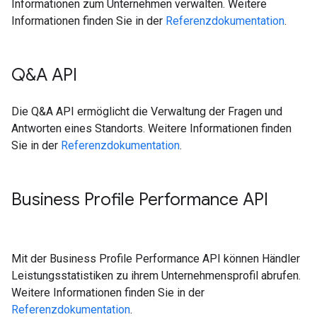
Informationen zum Unternehmen verwalten. Weitere
Informationen finden Sie in der
Referenzdokumentation
.
Q&A API
Die Q&A API ermöglicht die Verwaltung der Fragen und
Antworten eines Standorts. Weitere Informationen finden
Sie in der
Referenzdokumentation
.
Business Profile Performance API
Mit der Business Profile Performance API können Händler
Leistungsstatistiken zu ihrem Unternehmensprofil abrufen.
Weitere Informationen finden Sie in der
Referenzdokumentation
.