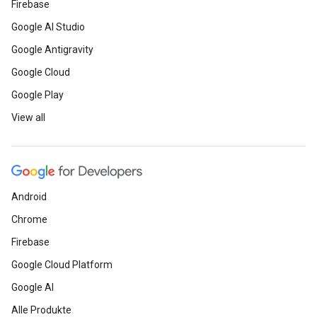
Firebase
Google AI Studio
Google Antigravity
Google Cloud
Google Play
View all
Android
Chrome
Firebase
Google Cloud Platform
Google AI
Alle Produkte