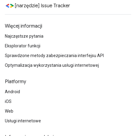
[narzędzie] Issue Tracker
Więcej informacji
Najczęstsze pytania
Eksplorator funkcji
Sprawdzone metody zabezpieczania interfejsu API
Optymalizacja wykorzystania usługi internetowej
Platformy
Android
iOS
Web
Usługi internetowe