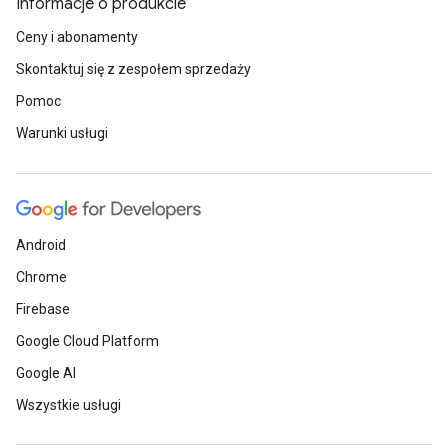
Informacje o produkcie
Ceny i abonamenty
Skontaktuj się z zespołem sprzedaży
Pomoc
Warunki usługi
Android
Chrome
Firebase
Google Cloud Platform
Google AI
Wszystkie usługi