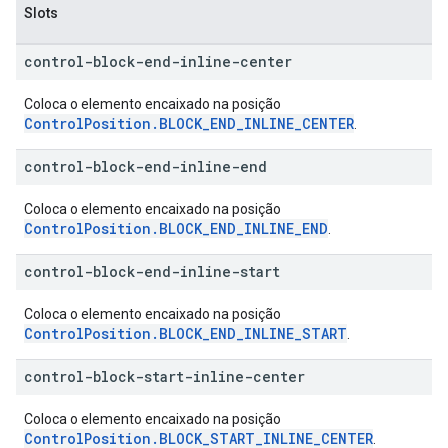
Slots
control-block-end-inline-center
Coloca o elemento encaixado na posição
ControlPosition.BLOCK_END_INLINE_CENTER
.
control-block-end-inline-end
Coloca o elemento encaixado na posição
ControlPosition.BLOCK_END_INLINE_END
.
control-block-end-inline-start
Coloca o elemento encaixado na posição
ControlPosition.BLOCK_END_INLINE_START
.
control-block-start-inline-center
Coloca o elemento encaixado na posição
ControlPosition.BLOCK_START_INLINE_CENTER
.