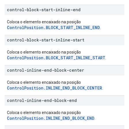
control-block-start-inline-end
Coloca o elemento encaixado na posição
ControlPosition.BLOCK_START_INLINE_END
.
control-block-start-inline-start
Coloca o elemento encaixado na posição
ControlPosition.BLOCK_START_INLINE_START
.
control-inline-end-block-center
Coloca o elemento encaixado na posição
ControlPosition.INLINE_END_BLOCK_CENTER
.
control-inline-end-block-end
Coloca o elemento encaixado na posição
ControlPosition.INLINE_END_BLOCK_END
.