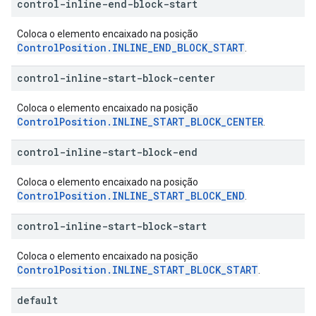
control-inline-end-block-start
Coloca o elemento encaixado na posição
ControlPosition.INLINE_END_BLOCK_START
.
control-inline-start-block-center
Coloca o elemento encaixado na posição
ControlPosition.INLINE_START_BLOCK_CENTER
.
control-inline-start-block-end
Coloca o elemento encaixado na posição
ControlPosition.INLINE_START_BLOCK_END
.
control-inline-start-block-start
Coloca o elemento encaixado na posição
ControlPosition.INLINE_START_BLOCK_START
.
default