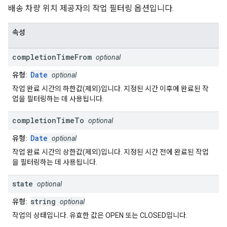
배송 차량 위치 제공자의 작업 필터링 옵션입니다.
속성
completion
Time
From
optional
Date
유형:
optional
작업 완료 시간의 하한값(제외)입니다. 지정된 시간 이후에 완료된 작
업을 필터링하는 데 사용됩니다.
completion
Time
To
optional
Date
유형:
optional
작업 완료 시간의 상한값(제외)입니다. 지정된 시간 전에 완료된 작업
을 필터링하는 데 사용됩니다.
state
optional
string
유형:
optional
작업의 상태입니다. 유효한 값은 OPEN 또는 CLOSED입니다.