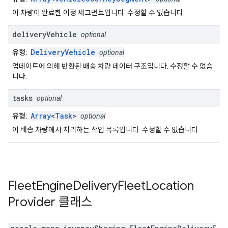
이 차량이 완료한 여정 세그먼트입니다. 수정할 수 없습니다.
delivery
Vehicle
optional
DeliveryVehicle
유형:
optional
업데이트에 의해 반환된 배송 차량 데이터 구조입니다. 수정할 수 없습
니다.
tasks
optional
Array
<
Task
>
유형:
optional
이 배송 차량에서 처리하는 작업 목록입니다. 수정할 수 없습니다.
Fleet
Engine
Delivery
Fleet
Location
Provider
클래스