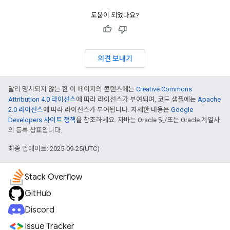
도움이 되었나요?
의견 보내기
달리 명시되지 않는 한 이 페이지의 콘텐츠에는
Creative Commons
Attribution 4.0 라이선스
에 따라 라이선스가 부여되며, 코드 샘플에는
Apache
2.0 라이선스
에 따라 라이선스가 부여됩니다. 자세한 내용은
Google
Developers 사이트 정책
을 참조하세요. 자바는 Oracle 및/또는 Oracle 계열사
의 등록 상표입니다.
최종 업데이트: 2025-09-25(UTC)
Stack Overflow
GitHub
Discord
Issue Tracker