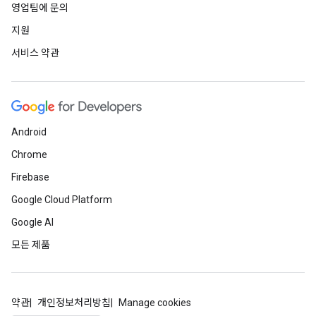
영업팀에 문의
지원
서비스 약관
Android
Chrome
Firebase
Google Cloud Platform
Google AI
모든 제품
약관
개인정보처리방침
Manage cookies