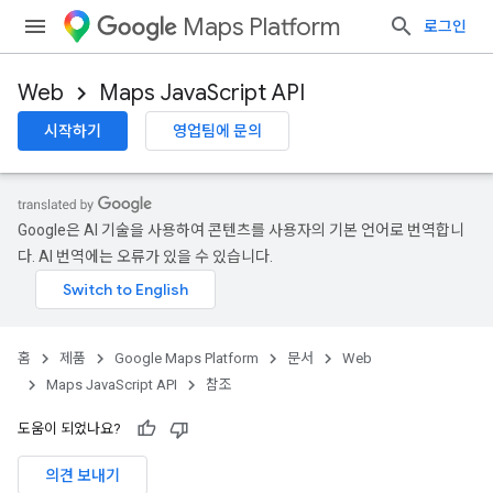
Maps Platform
로그인
Web
Maps JavaScript API
시작하기
영업팀에 문의
Google은 AI 기술을 사용하여 콘텐츠를 사용자의 기본 언어로 번역합니
다. AI 번역에는 오류가 있을 수 있습니다.
홈
제품
Google Maps Platform
문서
Web
Maps JavaScript API
참조
도움이 되었나요?
의견 보내기