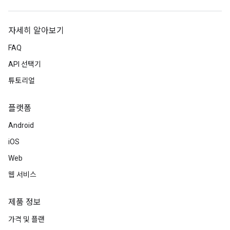
자세히 알아보기
FAQ
API 선택기
튜토리얼
플랫폼
Android
iOS
Web
웹 서비스
제품 정보
가격 및 플랜