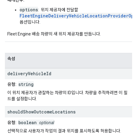
매개변수:
options
: 위치 제공자에 전달할
FleetEngineDeliveryVehicleLocationProviderOpt
옵션입니다.
Fleet Engine 배송 차량의 새 위치 제공자를 만듭니다.
속성
delivery
Vehicle
Id
string
유형:
이 위치 제공자가 관찰하는 차량의 ID입니다. 차량을 추적하려면 이 필
드를 설정합니다.
should
Show
Outcome
Locations
boolean
유형:
optional
선택적으로 사용자가 작업의 결과 위치를 표시하도록 허용합니다.