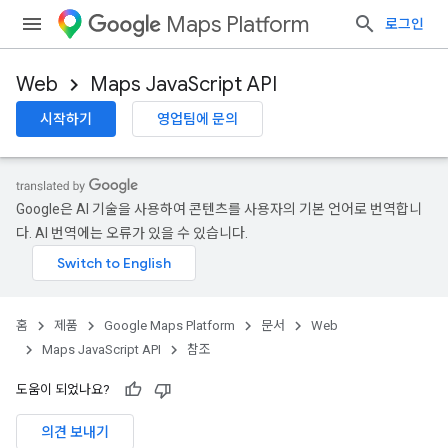
Maps Platform
로그인
Web
Maps JavaScript API
시작하기
영업팀에 문의
Google은 AI 기술을 사용하여 콘텐츠를 사용자의 기본 언어로 번역합니
다. AI 번역에는 오류가 있을 수 있습니다.
홈
제품
Google Maps Platform
문서
Web
Maps JavaScript API
참조
도움이 되었나요?
의견 보내기