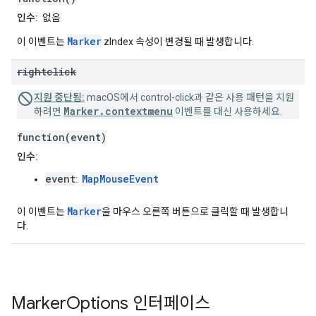
인수:
없음
Marker
이 이벤트는
zIndex 속성이 변경될 때 발생합니다.
rightclick
지원 중단됨:
macOS에서 control-click과 같은 사용 패턴을 지원
Marker.contextmenu
하려면
이벤트를 대신 사용하세요.
function(event)
인수:
event
MapMouseEvent
:
Marker
이 이벤트는
을 마우스 오른쪽 버튼으로 클릭할 때 발생합니
다.
Marker
Options
인터페이스