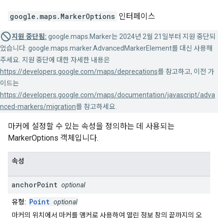
google.maps
.
MarkerOptions
인터페이스
지원 중단됨:
google.maps.Marker는 2024년 2월 21일부터 지원 중단되
었습니다. google.maps.marker.AdvancedMarkerElement를 대신 사용해
주세요. 지원 중단에 대한 자세한 내용은
https://developers.google.com/maps/deprecations
를 참고하고, 이전 가
이드는
https://developers.google.com/maps/documentation/javascript/adva
nced-markers/migration
를 참고하세요.
마커에 설정할 수 있는 속성을 정의하는 데 사용되는
MarkerOptions 객체입니다.
속성
anchor
Point
optional
Point
유형:
optional
마커의 위치에서 마커를 앵커로 사용하여 열린 정보 창의 끝까지의 오