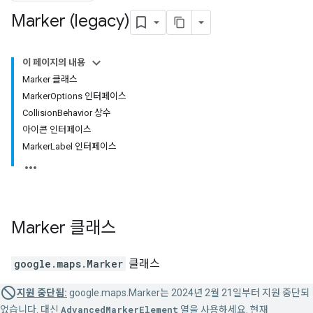
Marker (legacy)
이 페이지의 내용
Marker 클래스
MarkerOptions 인터페이스
CollisionBehavior 상수
아이콘 인터페이스
MarkerLabel 인터페이스
Marker
클래스
google.maps
.
Marker
클래스
지원 중단됨:
google.maps.Marker는 2024년 2월 21일부터 지원 중단되
었습니다. 대신
AdvancedMarkerElement
열을 사용하세요. 현재