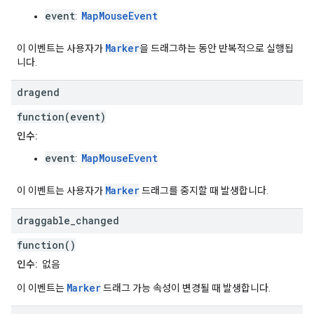
event
MapMouseEvent
:
Marker
이 이벤트는 사용자가
을 드래그하는 동안 반복적으로 실행됩
니다.
dragend
function(event)
인수:
event
MapMouseEvent
:
Marker
이 이벤트는 사용자가
드래그를 중지할 때 발생합니다.
draggable
_
changed
function()
인수:
없음
Marker
이 이벤트는
드래그 가능 속성이 변경될 때 발생합니다.