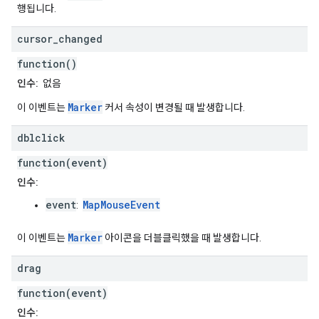
행됩니다.
cursor
_
changed
function()
인수:
없음
Marker
이 이벤트는
커서 속성이 변경될 때 발생합니다.
dblclick
function(event)
인수:
event
MapMouseEvent
:
Marker
이 이벤트는
아이콘을 더블클릭했을 때 발생합니다.
drag
function(event)
인수: