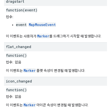
dragstart
function(event)
인수:
event
MapMouseEvent
:
Marker
이 이벤트는 사용자가
를 드래그하기 시작할 때 발생합니다.
flat
_
changed
function()
인수:
없음
Marker
이 이벤트는
플랫 속성이 변경될 때 발생합니다.
icon
_
changed
function()
인수:
없음
Marker
이 이벤트는
아이콘 속성이 변경될 때 발생합니다.