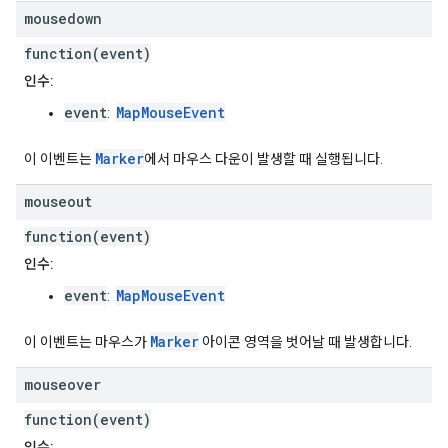
mousedown
function(event)
인수:
event
MapMouseEvent
:
Marker
이 이벤트는
에서 마우스 다운이 발생할 때 실행됩니다.
mouseout
function(event)
인수:
event
MapMouseEvent
:
Marker
이 이벤트는 마우스가
아이콘 영역을 벗어날 때 발생합니다.
mouseover
function(event)
인수: