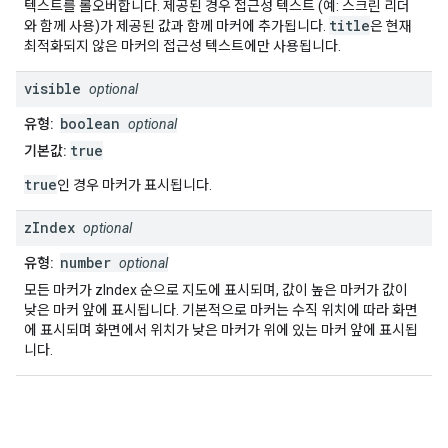
텍스트를 롤오버합니다. 제공된 경우 접근성 텍스트 (예: 스크린 리더
title
와 함께 사용)가 제공된 값과 함께 마커에 추가됩니다.
은 현재
최적화되지 않은 마커의 접근성 텍스트에만 사용됩니다.
visible
optional
boolean
유형:
optional
true
기본값:
true
인 경우 마커가 표시됩니다.
z
Index
optional
number
유형:
optional
모든 마커가 zIndex 순으로 지도에 표시되며, 값이 높은 마커가 값이
낮은 마커 앞에 표시됩니다. 기본적으로 마커는 수직 위치에 따라 화면
에 표시되며 화면에서 위치가 낮은 마커가 위에 있는 마커 앞에 표시됩
니다.