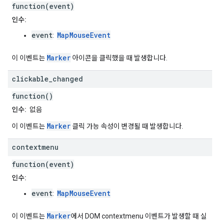
function(event)
인수:
event
MapMouseEvent
:
Marker
이 이벤트는
아이콘을 클릭했을 때 발생합니다.
clickable
_
changed
function()
인수:
없음
Marker
이 이벤트는
클릭 가능 속성이 변경될 때 발생합니다.
contextmenu
function(event)
인수:
event
MapMouseEvent
:
Marker
이 이벤트는
에서 DOM contextmenu 이벤트가 발생할 때 실