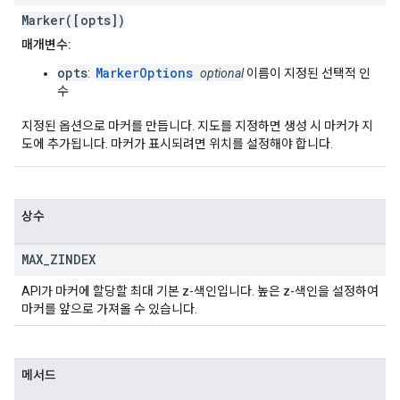
Marker([opts])
매개변수:
opts
MarkerOptions
:
optional
이름이 지정된 선택적 인
수
지정된 옵션으로 마커를 만듭니다. 지도를 지정하면 생성 시 마커가 지
도에 추가됩니다. 마커가 표시되려면 위치를 설정해야 합니다.
상수
MAX
_
ZINDEX
API가 마커에 할당할 최대 기본 z-색인입니다. 높은 z-색인을 설정하여
마커를 앞으로 가져올 수 있습니다.
메서드