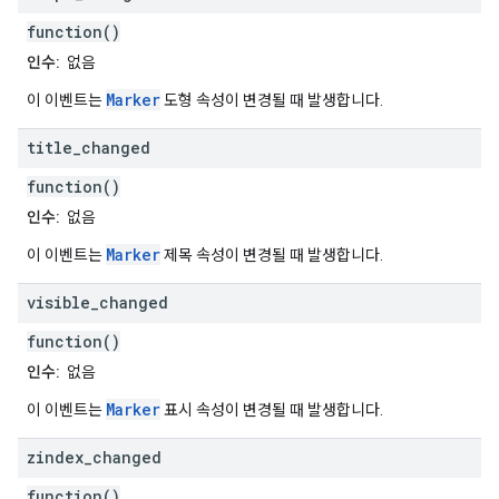
function()
인수:
없음
Marker
이 이벤트는
도형 속성이 변경될 때 발생합니다.
title
_
changed
function()
인수:
없음
Marker
이 이벤트는
제목 속성이 변경될 때 발생합니다.
visible
_
changed
function()
인수:
없음
Marker
이 이벤트는
표시 속성이 변경될 때 발생합니다.
zindex
_
changed
function()