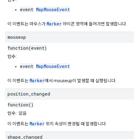
event
MapMouseEvent
:
Marker
이 이벤트는 마우스가
아이콘 영역에 들어가면 발생합니다.
mouseup
function(event)
인수:
event
MapMouseEvent
:
Marker
이 이벤트는
에서 mouseup이 발생할 때 실행됩니다.
position
_
changed
function()
인수:
없음
Marker
이 이벤트는
위치 속성이 변경될 때 발생합니다.
shape
_
changed