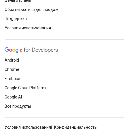
Цены и планы
Обратиться в отдел продаж
Поддержка
Условия использования
Android
Chrome
Firebase
Google Cloud Platform
Google AI
Все продукты
Условия использования
Конфиденциальность