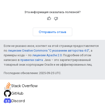
Эта информация оказалась полезной?
Отправить отзыв
Если не указано иное, контент на этой странице предоставляется
по
лицензии Creative Commons "С указанием авторства 4.0"
, а
примеры кода – по
лицензии Apache 2.0
. Подробнее об этом
написано в
правилах сайта
. Java – это зарегистрированный
товарный знак корпорации Oracle и ее аффилированных лиц.
Последнее обновление: 2025-09-25 UTC.
Stack Overflow
GitHub
Discord