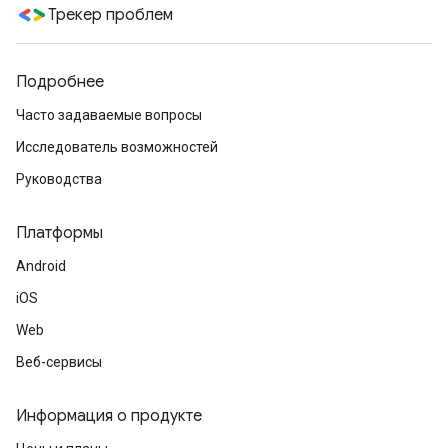
Трекер проблем
Подробнее
Часто задаваемые вопросы
Исследователь возможностей
Руководства
Платформы
Android
iOS
Web
Веб-сервисы
Информация о продукте