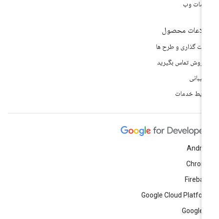
مات وب
لاعات محصول
مت گذاری و طرح ها
 فروش تماس بگیرید
تیبانی
ایط خدمات
Andro
Chrom
Fireba
Google Cloud Platfo
Google 