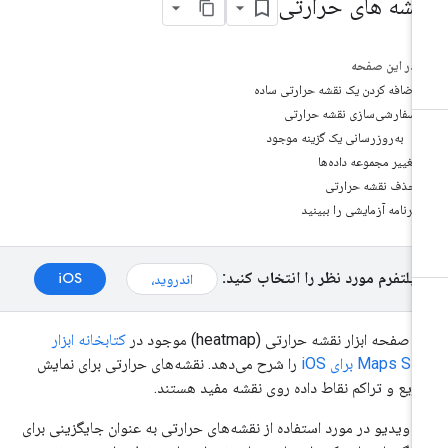
قشه های حرارتی
در این صفحه
اضافه کردن یک نقشه حرارتی ساده
سفارشی‌سازی نقشه حرارتی
به‌روزرسانی یک گزینه موجود
تغییر مجموعه داده‌ها
حذف نقشه حرارتی
برنامه آزمایشی را ببینید
پلتفرم مورد نظر را انتخاب کنید:
iOS
اندروید،
 صفحه ابزار نقشه حرارتی (heatmap) موجود در
کتابخانه ابزار
Maps S برای iOS
را شرح می‌دهد. نقشه‌های حرارتی برای نمایش
زیع و تراکم نقاط داده روی نقشه مفید هستند.
ن ویدیو در مورد استفاده از نقشه‌های حرارتی به عنوان جایگزینی برای