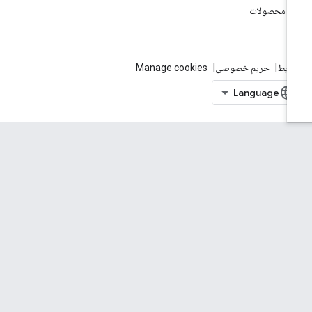
ه محصولات
ایط
حریم خصوصی
Manage cookies