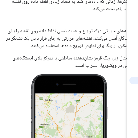
انگرها، زمانی که داده‌های شما به تعداد زیادی نقطه داده روی نقشه
از دارند، بحث می‌کند.
شه‌های حرارتی درک توزیع و شدت نسبی نقاط داده روی نقشه را برای
نندگان آسان می‌کنند. نقشه‌های حرارتی به جای قرار دادن یک نشانگر در
 مکان، از رنگ برای نمایش توزیع داده‌ها استفاده می‌کنند.
 مثال زیر، رنگ قرمز نشان‌دهنده مناطقی با تمرکز بالای ایستگاه‌های
یس در ویکتوریا، استرالیا است.