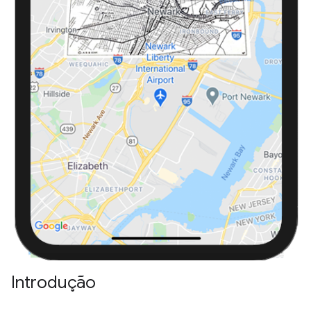
Introdução