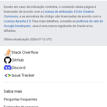
Exceto em caso de indicação contrária, o conteúdo desta página é
licenciado de acordo com a
Licença de atribuição 4.0 do Creative
Commons
, e as amostras de código são licenciadas de acordo com a
Licença Apache 2.0
. Para mais detalhes, consulte as
políticas do site do
Google Developers
. Java é uma marca registrada da Oracle e/ou
afiliadas.
Última atualização 2026-07-12 UTC.
Stack Overflow
GitHub
Discord
Issue Tracker
Saiba mais
Perguntas frequentes