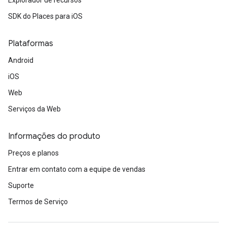
Explorador de recursos
SDK do Places para iOS
Plataformas
Android
iOS
Web
Serviços da Web
Informações do produto
Preços e planos
Entrar em contato com a equipe de vendas
Suporte
Termos de Serviço