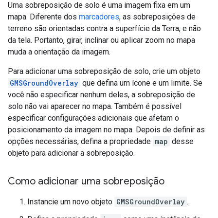
Uma sobreposição de solo é uma imagem fixa em um
mapa. Diferente dos
marcadores
, as sobreposições de
terreno são orientadas contra a superfície da Terra, e não
da tela. Portanto, girar, inclinar ou aplicar zoom no mapa
muda a orientação da imagem.
Para adicionar uma sobreposição de solo, crie um objeto
GMSGroundOverlay
que defina um ícone e um limite. Se
você não especificar nenhum deles, a sobreposição de
solo não vai aparecer no mapa. Também é possível
especificar configurações adicionais que afetam o
posicionamento da imagem no mapa. Depois de definir as
opções necessárias, defina a propriedade
map
desse
objeto para adicionar a sobreposição.
Como adicionar uma sobreposição
Instancie um novo objeto
GMSGroundOverlay
.