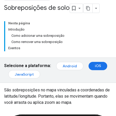
Sobreposições de solo
Nesta página
Introdução
Como adicionar uma sobreposição
Como remover uma sobreposição
Eventos
Selecione a plataforma:
iOS
Android
JavaScript
São sobreposições no mapa vinculadas a coordenadas de
latitude/longitude. Portanto, elas se movimentam quando
você arrasta ou aplica zoom ao mapa.