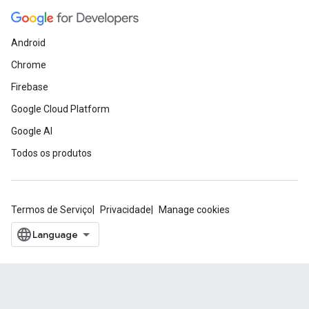
Android
Chrome
Firebase
Google Cloud Platform
Google AI
Todos os produtos
Termos de Serviço
Privacidade
Manage cookies