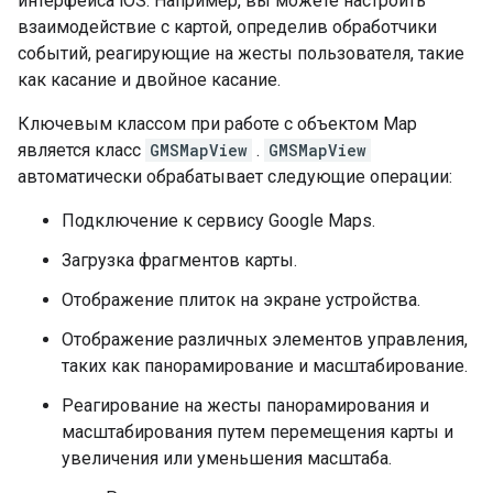
интерфейса iOS. Например, вы можете настроить
взаимодействие с картой, определив обработчики
событий, реагирующие на жесты пользователя, такие
как касание и двойное касание.
Ключевым классом при работе с объектом Map
является класс
GMSMapView
.
GMSMapView
автоматически обрабатывает следующие операции:
Подключение к сервису Google Maps.
Загрузка фрагментов карты.
Отображение плиток на экране устройства.
Отображение различных элементов управления,
таких как панорамирование и масштабирование.
Реагирование на жесты панорамирования и
масштабирования путем перемещения карты и
увеличения или уменьшения масштаба.