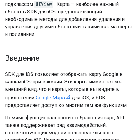
подклассом
UIView
. Карта — наиболее важный
объект в SDK для iOS, предоставляющий
необходимые методы для добавления, удаления и
управления другими объектами, такими как маркеры
и полилинии.
Введение
SDK для iOS позволяет отображать карту Google в
вашем iOS-приложении. Эти карты имеют тот же
внешний вид, что и карты, которые вы видите в
приложении
Google Maps
для iOS, и SDK
предоставляет доступ ко многим тем же функциям.
Помимо функциональности отображения карт, API
также поддерживает ряд взаимодействий,
соответствующих модели пользовательского