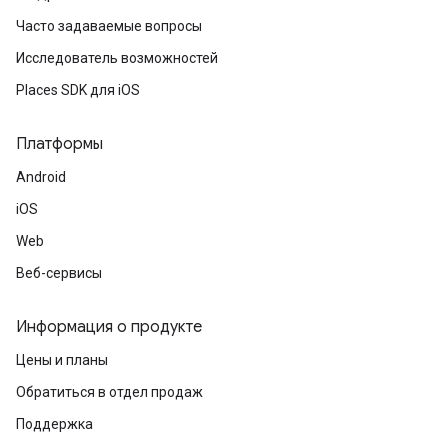
Часто задаваемые вопросы
Исследователь возможностей
Places SDK для iOS
Платформы
Android
iOS
Web
Веб-сервисы
Информация о продукте
Цены и планы
Обратиться в отдел продаж
Поддержка