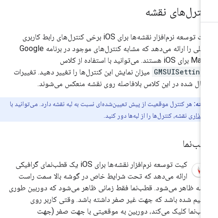
نترل‌های نقشه
کیت توسعه نرم‌افزار نقشه‌ها برای iOS برخی کنترل‌های رابط کاربری
داخلی را ارائه می‌دهد که مشابه کنترل‌های موجود در برنامه Google
iOS هستند. می‌توانید با استفاده از کلاس
GMSUISetting
میزان نمایش این کنترل‌ها را تغییر دهید. تغییرات
مال شده در این کلاس بلافاصله روی نقشه منعکس می‌شوند.
نکته:
هر کنترل موقعیت از پیش تعیین‌شده‌ای نسبت به لبه نقشه دارد. می‌توانید با
‌گذاری
نقشه، کنترل‌ها را از لبه‌ها دور کنید.
طب‌نما
کیت توسعه نرم‌افزار نقشه‌ها برای iOS یک قطب‌نمای گرافیکی
ارائه می‌دهد که تحت شرایط خاص در گوشه بالا سمت راست
شه ظاهر می‌شود. قطب‌نما فقط زمانی ظاهر می‌شود که دوربین طوری
ظیم شده باشد که جهت غیر صفر داشته باشد. وقتی کاربر روی
ب‌نما کلیک می‌کند، دوربین به موقعیتی با جهت صفر (جهت