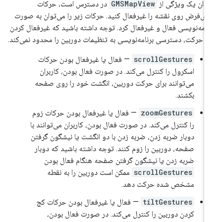
وان یک ویژگی از
GMSMapView
در دسترس است، حرکات
ش‌فرض روی نقشه را غیرفعال کنید. حرکات زیر را می‌توان به صورت
نامه‌نویسی فعال و غیرفعال کرد. توجه داشته باشید که غیرفعال کردن
ن حرکت، دسترسی برنامه‌نویسی به تنظیمات دوربین را محدود نمی‌کند.
scrollGestures
— فعال یا غیرفعال بودن حرکات
اسکرول را کنترل می‌کند. در صورت فعال بودن، کاربران
می‌توانند برای حرکت دوربین، انگشت خود را روی صفحه
بکشند.
zoomGestures
— فعال یا غیرفعال بودن حرکات زوم
را کنترل می‌کند. در صورت فعال بودن، کاربران می‌توانند با
دوبار ضربه زدن، ضربه زدن با دو انگشت یا نیشگون گرفتن
صفحه، دوربین را زوم کنند. توجه داشته باشید که دوبار
ضربه زدن یا نیشگون گرفتن صفحه هنگام فعال بودن
scrollGestures
ممکن است دوربین را به نقطه
مشخص شده حرکت دهد.
tiltGestures
— فعال یا غیرفعال بودن حرکات کج
کردن دوربین را کنترل می‌کند. در صورت فعال بودن،