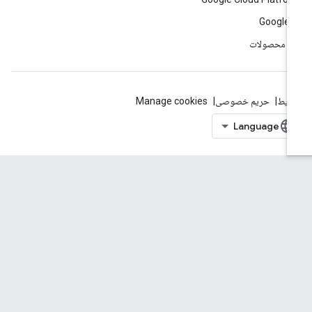
Google 
ه محصولات
ایط
حریم خصوصی
Manage cookies