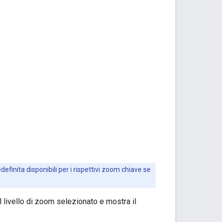
efinita disponibili per i rispettivi zoom chiave se
livello di zoom selezionato e mostra il