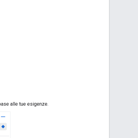
n base alle tue esigenze.