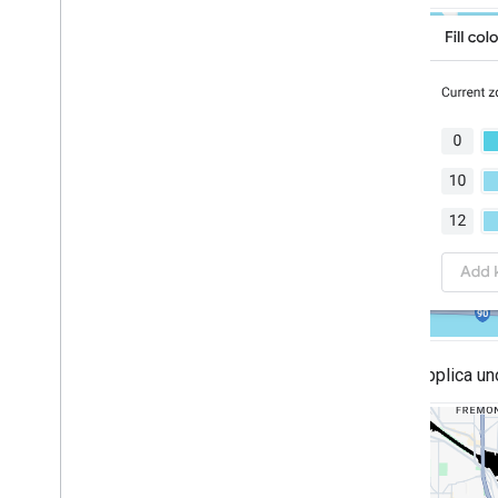
Applica uno