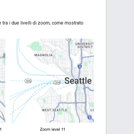
e tra i due livelli di zoom, come mostrato