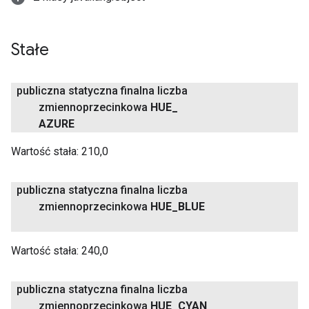
Stałe
publiczna statyczna finalna liczba
zmiennoprzecinkowa
HUE
_
AZURE
Wartość stała:
210,0
publiczna statyczna finalna liczba
zmiennoprzecinkowa
HUE
_
BLUE
Wartość stała:
240,0
publiczna statyczna finalna liczba
zmiennoprzecinkowa
HUE
_
CYAN