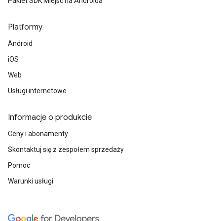
Pakiet SDK Miejsc na Androida
Platformy
Android
iOS
Web
Usługi internetowe
Informacje o produkcie
Ceny i abonamenty
Skontaktuj się z zespołem sprzedaży
Pomoc
Warunki usługi