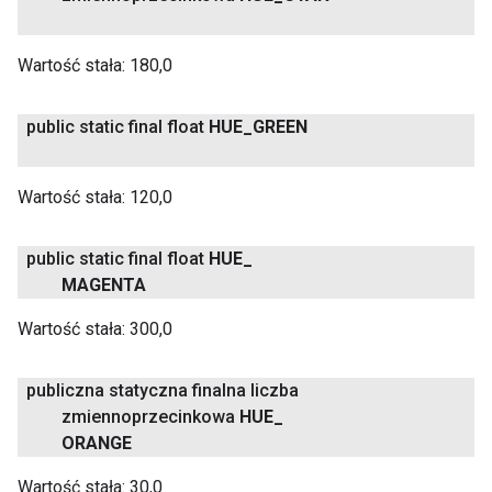
Wartość stała:
180,0
public static final float
HUE
_
GREEN
Wartość stała:
120,0
public static final float
HUE
_
MAGENTA
Wartość stała:
300,0
publiczna statyczna finalna liczba
zmiennoprzecinkowa
HUE
_
ORANGE
Wartość stała:
30,0