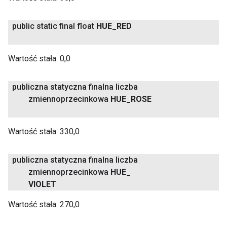
public static final float
HUE
_
RED
Wartość stała:
0,0
publiczna statyczna finalna liczba
zmiennoprzecinkowa
HUE
_
ROSE
Wartość stała:
330,0
publiczna statyczna finalna liczba
zmiennoprzecinkowa
HUE
_
VIOLET
Wartość stała:
270,0