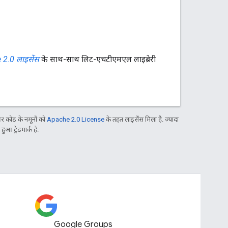
2.0 लाइसेंस
के साथ-साथ लिट-एचटीएमएल लाइब्रेरी
 कोड के नमूनों को
Apache 2.0 License
के तहत लाइसेंस मिला है. ज़्यादा
आ ट्रेडमार्क है.
Google Groups