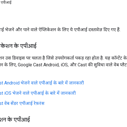
के एपीआई
ीआई भेजने और पाने वाले ऐप्लिकेशन के लिए ये एपीआई दस्तावेज़ दिए गए हैं.
्लिकेशन के एपीआई
शन उस डिवाइस पर चलता है जिसे उपयोगकर्ता पकड़ रहा होता है. यह कॉन्टेंट के
शन के लिए, Google Cast Android, iOS, और Cast की सुविधा वाले वेब प्लैटफ
 Android भेजने वाले एपीआई के बारे में जानकारी
 iOS भेजने वाले एपीआई के बारे में जानकारी
 वेब सेंडर एपीआई रेफ़रंस
ेशन के एपीआई