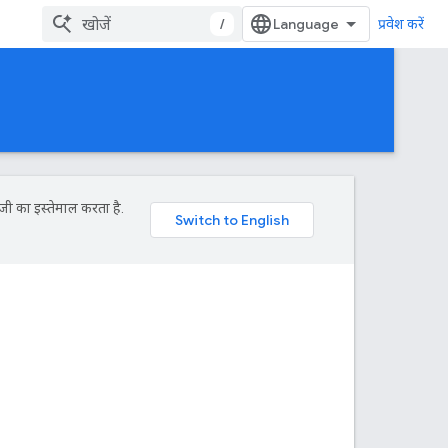
/
प्रवेश करें
जी का इस्तेमाल करता है.