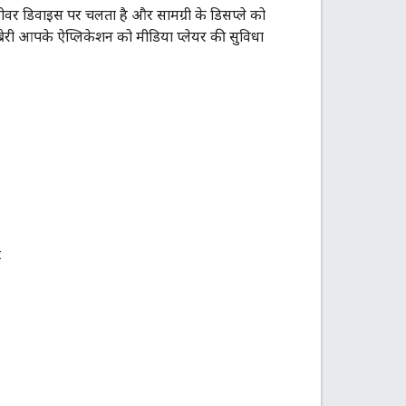
वर डिवाइस पर चलता है और सामग्री के डिसप्ले को
ब्रेरी आपके ऐप्लिकेशन को मीडिया प्लेयर की सुविधा
: