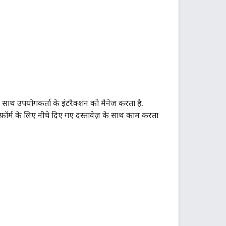
 साथ उपयोगकर्ता के इंटरैक्शन को मैनेज करता है.
़ॉर्म के लिए नीचे दिए गए दस्तावेज़ के साथ काम करता