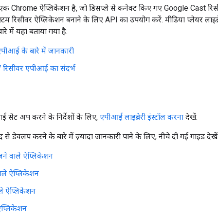
एक Chrome ऐप्लिकेशन है, जो डिसप्ले से कनेक्ट किए गए Google Cast रिसी
कस्टम रिसीवर ऐप्लिकेशन बनाने के लिए API का उपयोग करें. मीडिया प्लेयर लाइ
रे में यहां बताया गया है:
एपीआई के बारे में जानकारी
 रिसीवर एपीआई का संदर्भ
सेट अप करने के निर्देशों के लिए,
एपीआई लाइब्रेरी इंस्टॉल करना
देखें.
 डेवलप करने के बारे में ज़्यादा जानकारी पाने के लिए, नीचे दी गई गाइड देखें
ने वाले ऐप्लिकेशन
ाले ऐप्लिकेशन
ले ऐप्लिकेशन
ऐप्लिकेशन