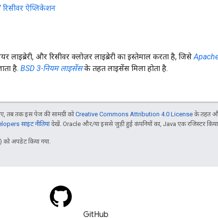
 रिसीवर ऐप्लिकेशन
्लेयर लाइब्रेरी, और रिसीवर क्लोज़र लाइब्रेरी का इस्तेमाल करता है, जिसे
Apache 
ाता है.
BSD 3-नियम लाइसेंस
के तहत लाइसेंस मिला होता है.
, तब तक इस पेज की सामग्री को
Creative Commons Attribution 4.0 License
के तहत और
opers साइट नीतियां
देखें. Oracle और/या इससे जुड़ी हुई कंपनियों का, Java एक रजिस्टर किया हु
 को अपडेट किया गया.
GitHub