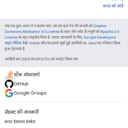
कास्ट को जोड़ें
जब तक कुछ अलग से न बताया जाए, तब तक इस पेज की सामग्री को
Creative
Commons Attribution 4.0 License
के तहत और कोड के नमूनों को
Apache 2.0
License
के तहत लाइसेंस मिला है. ज़्यादा जानकारी के लिए,
Google Developers
साइट नीतियां
देखें. Oracle और/या इससे जुड़ी हुई कंपनियों का, Java एक रजिस्टर किया
हुआ ट्रेडमार्क है.
आखिरी बार 2024-09-09 (UTC) को अपडेट किया गया.
स्टैक ओवरफ़्लो
GitHub
Google Groups
प्रॉडक्ट की जानकारी
कास्ट डेवलपर कंसोल