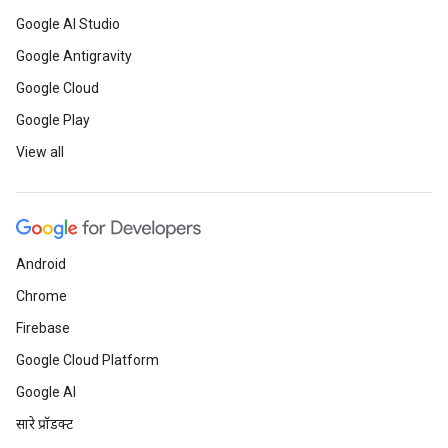
Google AI Studio
Google Antigravity
Google Cloud
Google Play
View all
Android
Chrome
Firebase
Google Cloud Platform
Google AI
सारे प्रॉडक्ट