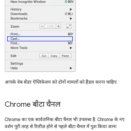
आपके वेब सेंडर ऐप्लिकेशन को दोनों मामलों को हैंडल करना चाहिए.
Chrome बीटा चैनल
Chrome का एक सार्वजनिक बीटा चैनल भी उपलब्ध है. Chrome के नए
वर्शन पूरी तरह से रिलीज़ होने से पहले बीटा चैनल में पुश किया जाना