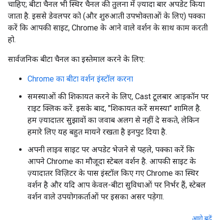
चाहिए; बीटा चैनल भी स्थिर चैनल की तुलना में ज़्यादा बार अपडेट किया
जाता है. इससे डेवलपर को (और शुरुआती उपभोक्ताओं के लिए) पक्का
करें कि आपकी साइट, Chrome के आने वाले वर्शन के साथ काम करती
हो.
सार्वजनिक बीटा चैनल का इस्तेमाल करने के लिए:
Chrome का बीटा वर्शन इंस्टॉल करना
समस्याओं की शिकायत करने के लिए, Cast टूलबार आइकॉन पर
राइट क्लिक करें. इसके बाद, "शिकायत करें समस्या" शामिल है.
हम ज़्यादातर सुझावों का जवाब अलग से नहीं दे सकते, लेकिन
हमारे लिए यह बहुत मायने रखता है इनपुट दिया है.
अपनी लाइव साइट पर अपडेट भेजने से पहले, पक्का करें कि
आपने Chrome का मौजूदा स्टेबल वर्शन है. आपकी साइट के
ज़्यादातर विज़िटर के पास इंस्टॉल किए गए Chrome का स्थिर
वर्शन है और यदि आप केवल-बीटा सुविधाओं पर निर्भर हैं, स्टेबल
वर्शन वाले उपयोगकर्ताओं पर इसका असर पड़ेगा.
आगे बढ़ें