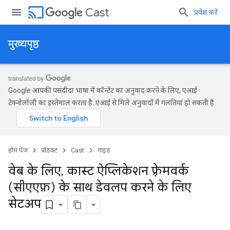
cast
Cast
प्रवेश करें
मुख्यपृष्ठ
Google आपकी पसंदीदा भाषा में कॉन्टेंट का अनुवाद करने के लिए, एआई
टेक्नोलॉजी का इस्तेमाल करता है. एआई से मिले अनुवादों में गलतियां हो सकती हैं.
होम पेज
प्रॉडक्ट
Cast
गाइड
वेब के लिए
,
कास्ट ऐप्लिकेशन फ़्रेमवर्क
(सीएएफ़) के साथ डेवलप करने के लिए
सेटअप