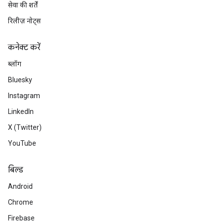
सेवा की शर्तें
रिलीज़ नोट्स
कनेक्ट करें
ब्लॉग
Bluesky
Instagram
LinkedIn
X (Twitter)
YouTube
बिल्ड
Android
Chrome
Firebase