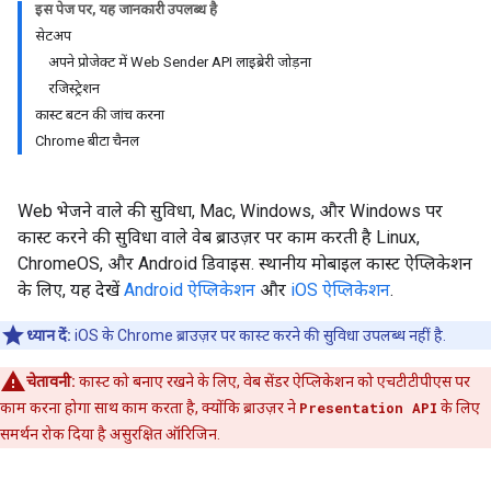
इस पेज पर, यह जानकारी उपलब्ध है
सेटअप
अपने प्रोजेक्ट में Web Sender API लाइब्रेरी जोड़ना
रजिस्ट्रेशन
कास्ट बटन की जांच करना
Chrome बीटा चैनल
Web भेजने वाले की सुविधा, Mac, Windows, और Windows पर
कास्ट करने की सुविधा वाले वेब ब्राउज़र पर काम करती है Linux,
ChromeOS, और Android डिवाइस. स्थानीय मोबाइल कास्ट ऐप्लिकेशन
के लिए, यह देखें
Android ऐप्लिकेशन
और
iOS ऐप्लिकेशन
.
ध्यान दें:
iOS के Chrome ब्राउज़र पर कास्ट करने की सुविधा उपलब्ध नहीं है.
चेतावनी:
कास्ट को बनाए रखने के लिए, वेब सेंडर ऐप्लिकेशन को एचटीटीपीएस पर
काम करना होगा साथ काम करता है, क्योंकि ब्राउज़र ने
Presentation API
के लिए
समर्थन रोक दिया है असुरक्षित ऑरिजिन.