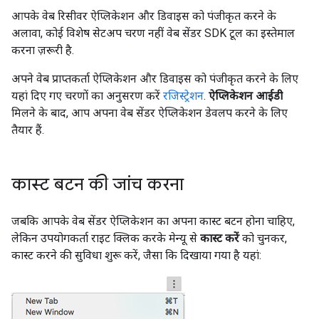
आपके वेब रिसीवर ऐप्लिकेशन और डिवाइस को पंजीकृत करने के
अलावा, कोई विशेष सेटअप चरण नहीं वेब सेंडर SDK टूल का इस्तेमाल
करना ज़रूरी है.
अपने वेब प्राप्तकर्ता ऐप्लिकेशन और डिवाइस को पंजीकृत करने के लिए
यहां दिए गए चरणों का अनुसरण करें
रजिस्ट्रेशन
.
ऐप्लिकेशन आईडी
मिलने के बाद, आप अपना वेब सेंडर ऐप्लिकेशन डेवलप करने के लिए
तैयार हैं.
कास्ट बटन की जांच करना
जबकि आपके वेब सेंडर ऐप्लिकेशन का अपना कास्ट बटन होना चाहिए,
लेकिन उपयोगकर्ता राइट क्लिक करके मेन्यू से
कास्ट करें
को चुनकर,
कास्ट करने की सुविधा शुरू करें, जैसा कि दिखाया गया है यहां: