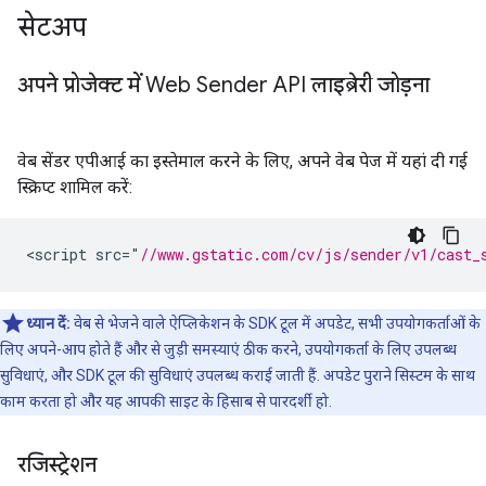
सेटअप
अपने प्रोजेक्ट में Web Sender API लाइब्रेरी जोड़ना
वेब सेंडर एपीआई का इस्तेमाल करने के लिए, अपने वेब पेज में यहां दी गई
स्क्रिप्ट शामिल करें:
<
script
src
=
"
//www.gstatic.com/cv/js/sender/v1/cast_
ध्यान दें:
वेब से भेजने वाले ऐप्लिकेशन के SDK टूल में अपडेट, सभी उपयोगकर्ताओं के
लिए अपने-आप होते हैं और से जुड़ी समस्याएं ठीक करने, उपयोगकर्ता के लिए उपलब्ध
सुविधाएं, और SDK टूल की सुविधाएं उपलब्ध कराई जाती हैं. अपडेट पुराने सिस्टम के साथ
काम करता हो और यह आपकी साइट के हिसाब से पारदर्शी हो.
रजिस्ट्रेशन